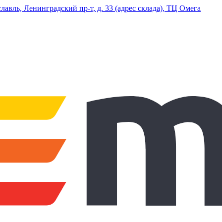
ль, Ленинградский пр-т, д. 33 (адрес склада), ТЦ Омега