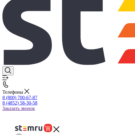
Телефоны
8 (800) 700-67-87
8 (4852) 58-30-58
Заказать звонок