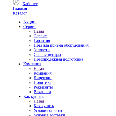
Кабинет
Главная
Каталог
Акции
Сервис
Назад
Сервис
Гарантия
Правила приема оборудования
Запчасти
Сервис-центры
Предпродажная подготовка
Компания
Назад
Компания
Лицензии
Политика
Реквизиты
Вакансии
Как купить
Назад
Как купить
Условия оплаты
Условия доставки