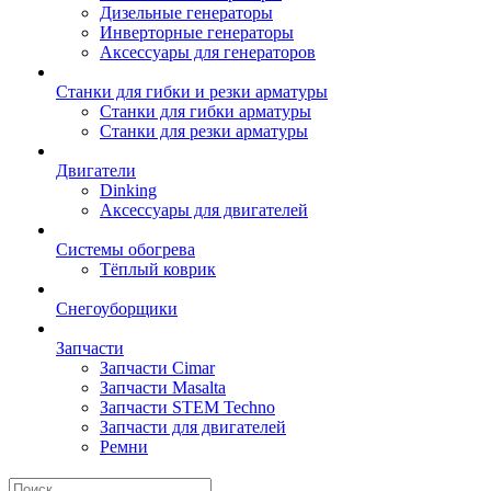
Дизельные генераторы
Инверторные генераторы
Аксессуары для генераторов
Станки для гибки и резки арматуры
Станки для гибки арматуры
Станки для резки арматуры
Двигатели
Dinking
Аксессуары для двигателей
Системы обогрева
Тёплый коврик
Снегоуборщики
Запчасти
Запчасти Cimar
Запчасти Masalta
Запчасти STEM Techno
Запчасти для двигателей
Ремни