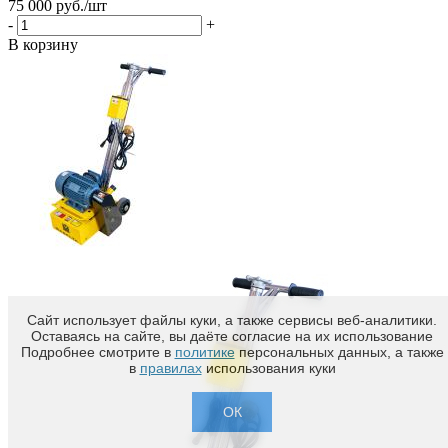
75 000
руб.
/шт
-
+
В корзину
Сайт использует файлы куки, а также сервисы веб-аналитики.
Оставаясь на сайте, вы даёте согласие на их использование
Подробнее смотрите в
политике
персональных данных, а также
в
правилах
использования куки
ОК