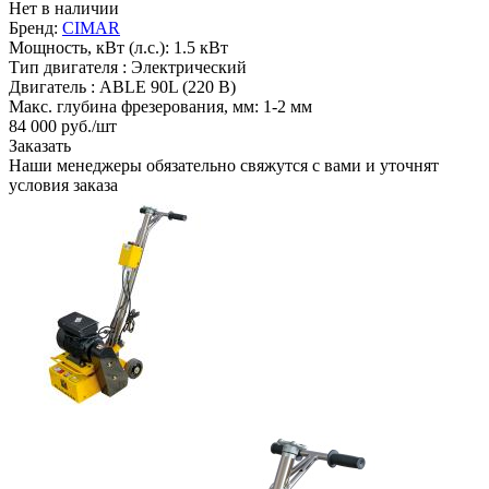
Нет в наличии
Бренд:
CIMAR
Мощность, кВт (л.с.):
1.5 кВт
Тип двигателя :
Электрический
Двигатель :
ABLE 90L (220 В)
Макс. глубина фрезерования, мм:
1-2 мм
84 000
руб.
/шт
Заказать
Наши менеджеры обязательно свяжутся с вами и уточнят
условия заказа