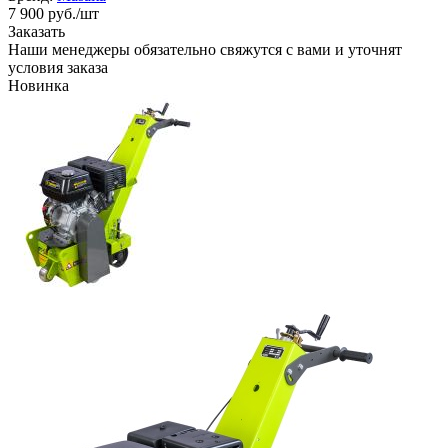
7 900
руб.
/шт
Заказать
Наши менеджеры обязательно свяжутся с вами и уточнят
условия заказа
Новинка