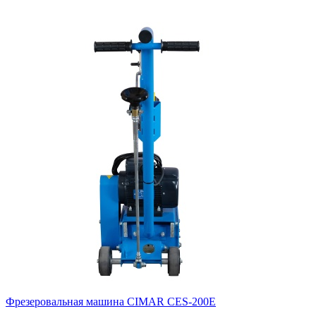
Фрезеровальная машина CIMAR CES-200E