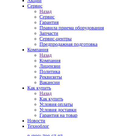
Акции
Сервис
Назад
Сервис
Гарантия
Правила приема оборудования
Запчасти
Сервис-центры
Предпродажная подготовка
Компания
Назад
Компания
Лицензии
Политика
Реквизиты
Вакансии
Как купить
Назад
Как купить
Условия оплаты
Условия доставки
Гарантия на товар
Новости
Техноблог