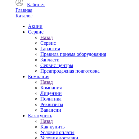
Кабинет
Главная
Каталог
Акции
Сервис
Назад
Сервис
Гарантия
Правила приема оборудования
Запчасти
Сервис-центры
Предпродажная подготовка
Компания
Назад
Компания
Лицензии
Политика
Реквизиты
Вакансии
Как купить
Назад
Как купить
Условия оплаты
Условия доставки