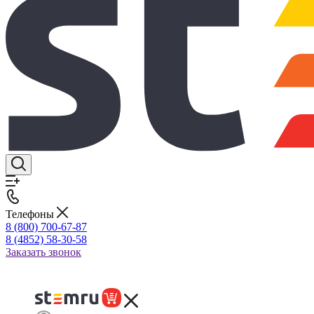
Телефоны
8 (800) 700-67-87
8 (4852) 58-30-58
Заказать звонок