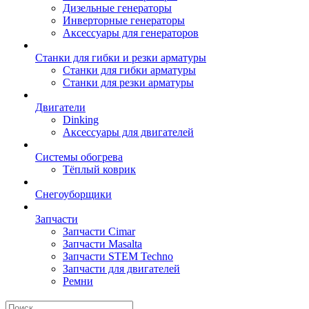
Дизельные генераторы
Инверторные генераторы
Аксессуары для генераторов
Станки для гибки и резки арматуры
Станки для гибки арматуры
Станки для резки арматуры
Двигатели
Dinking
Аксессуары для двигателей
Системы обогрева
Тёплый коврик
Снегоуборщики
Запчасти
Запчасти Cimar
Запчасти Masalta
Запчасти STEM Techno
Запчасти для двигателей
Ремни