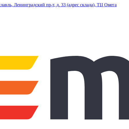
ль, Ленинградский пр-т, д. 33 (адрес склада), ТЦ Омега