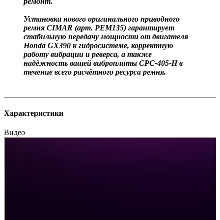
ремонт.
Установка нового оригинального приводного
ремня CIMAR (арт. РЕМ135) гарантирует
стабильную передачу мощности от двигателя
Honda GX390 к гидросистеме, корректную
работу вибрации и реверса, а также
надёжность вашей виброплиты CPC-405-H в
течение всего расчётного ресурса ремня.
Характеристики
Видео