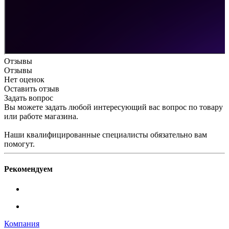
Отзывы
Отзывы
Нет оценок
Оставить отзыв
Задать вопрос
Вы можете задать любой интересующий вас вопрос по товару
или работе магазина.
Наши квалифицированные специалисты обязательно вам
помогут.
Рекомендуем
Компания