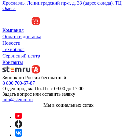
Ярославль, Ленинградский пр-т, д. 33 (адрес склада), ТЦ
Омега
Компания
Оплата и доставка
Новости
Техноблог
Сервисный центр
Контакты
Звонок по России бесплатный
8 800 700-67-87
Отдел продаж. Пн-Пт: с 09:00 до 17:00
Задать вопрос или оставить заявку
info@stemru.ru
Мы в социальных сетях