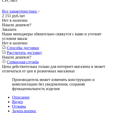
CPC-405
Все характеристики
2 151
руб.
/шт
Нет в наличии
Нашли дешевле?
Заказать
Наши менеджеры обязательно свяжутся с вами и уточнят
условия заказа
Нет в наличии
Способы доставки
Рассчитать доставку
Нашли дешевле?
Сервисная служба
Цена действительна только для интернет-магазина и может
отличаться от цен в розничных магазинах
Производитель может изменять конструкцию и
комплектацию без уведомления, сохраняя
функциональность изделия
Описание
Видео
Отзывы
Задать вопрос