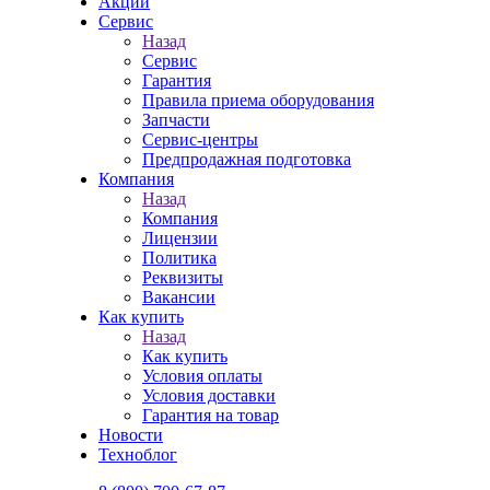
Акции
Сервис
Назад
Сервис
Гарантия
Правила приема оборудования
Запчасти
Сервис-центры
Предпродажная подготовка
Компания
Назад
Компания
Лицензии
Политика
Реквизиты
Вакансии
Как купить
Назад
Как купить
Условия оплаты
Условия доставки
Гарантия на товар
Новости
Техноблог