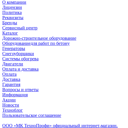
О компании
Лицензии
Политика
Реквизиты
Бренды
Сервисный центр
Каталог
Дорожно-строительное оборудование
Оборудованиедля работ по бетону
Генераторы
Снегоуборщики
Системы обогрева
Двигатели
Оплата и доставка
Оплата
Доставка
Гарантия
Вопросы и ответы
Информация
Акции
Новости
Техноблог
Пользовательское соглашение
Обособленное подразделение
ООО «МК ТехноПрофи» официальный интернет-магазин.