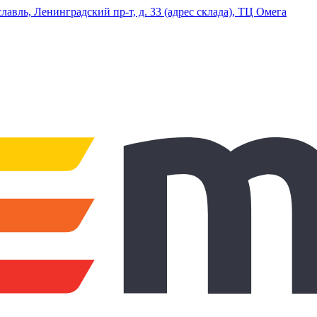
ль, Ленинградский пр-т, д. 33 (адрес склада), ТЦ Омега