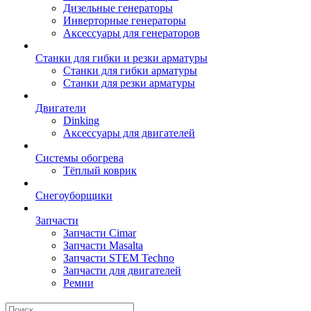
Дизельные генераторы
Инверторные генераторы
Аксессуары для генераторов
Станки для гибки и резки арматуры
Станки для гибки арматуры
Станки для резки арматуры
Двигатели
Dinking
Аксессуары для двигателей
Системы обогрева
Тёплый коврик
Снегоуборщики
Запчасти
Запчасти Cimar
Запчасти Masalta
Запчасти STEM Techno
Запчасти для двигателей
Ремни