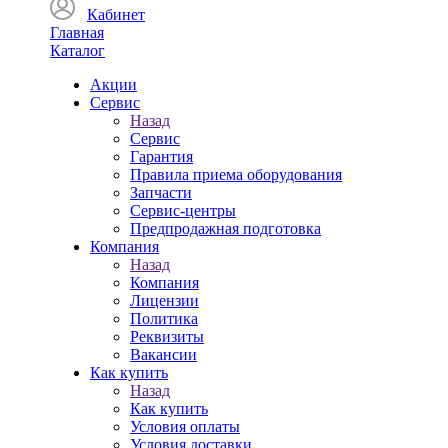
Кабинет
Главная
Каталог
Акции
Сервис
Назад
Сервис
Гарантия
Правила приема оборудования
Запчасти
Сервис-центры
Предпродажная подготовка
Компания
Назад
Компания
Лицензии
Политика
Реквизиты
Вакансии
Как купить
Назад
Как купить
Условия оплаты
Условия доставки