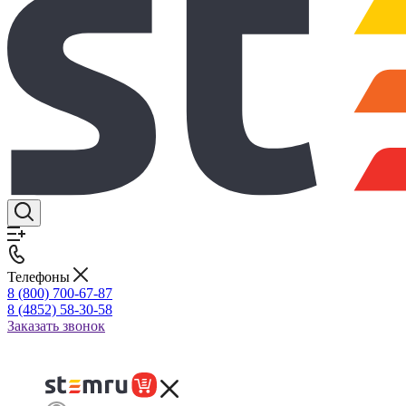
Телефоны
8 (800) 700-67-87
8 (4852) 58-30-58
Заказать звонок