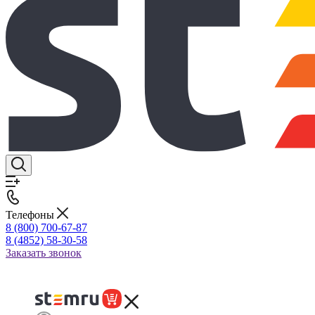
Телефоны
8 (800) 700-67-87
8 (4852) 58-30-58
Заказать звонок