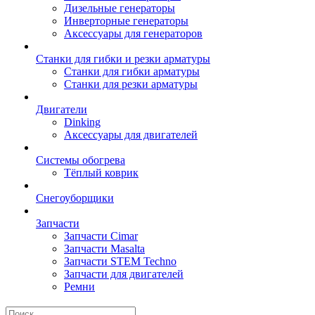
Дизельные генераторы
Инверторные генераторы
Аксессуары для генераторов
Станки для гибки и резки арматуры
Станки для гибки арматуры
Станки для резки арматуры
Двигатели
Dinking
Аксессуары для двигателей
Системы обогрева
Тёплый коврик
Снегоуборщики
Запчасти
Запчасти Cimar
Запчасти Masalta
Запчасти STEM Techno
Запчасти для двигателей
Ремни