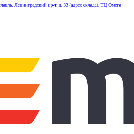
ль, Ленинградский пр-т, д. 33 (адрес склада), ТЦ Омега