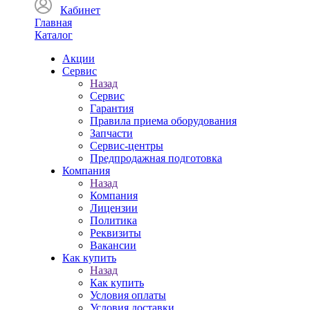
Кабинет
Главная
Каталог
Акции
Сервис
Назад
Сервис
Гарантия
Правила приема оборудования
Запчасти
Сервис-центры
Предпродажная подготовка
Компания
Назад
Компания
Лицензии
Политика
Реквизиты
Вакансии
Как купить
Назад
Как купить
Условия оплаты
Условия доставки