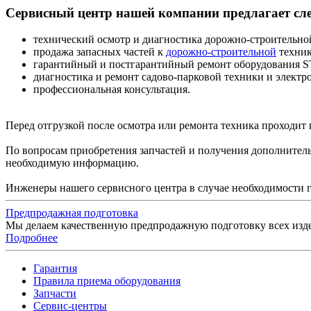
Сервисный центр нашей компании предлагает сл
технический осмотр и диагностика дорожно-строительно
продажа запасных частей к
дорожно-строительной
техник
гарантийный и постгарантийный ремонт оборудования S
диагностика и ремонт садово-парковой техники и электр
профессиональная консультация.
Перед отгрузкой после осмотра или ремонта техника проходит
По вопросам приобретения запчастей и получения дополнител
необходимую информацию.
Инженеры нашего сервисного центра в случае необходимости 
Предпродажная подготовка
Мы делаем качественную предпродажную подготовку всех издел
Подробнее
Гарантия
Правила приема оборудования
Запчасти
Сервис-центры