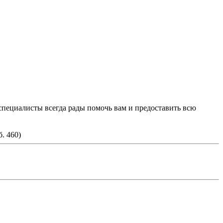
пециалисты всегда рады помочь вам и предоставить всю
. 460)