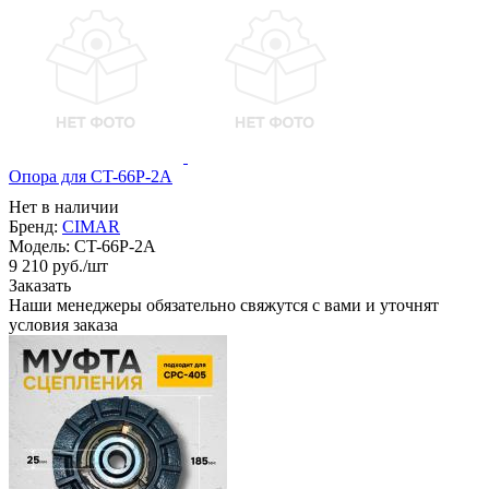
Опора для CT-66P-2A
Нет в наличии
Бренд:
CIMAR
Модель:
CT-66P-2A
9 210
руб.
/шт
Заказать
Наши менеджеры обязательно свяжутся с вами и уточнят
условия заказа