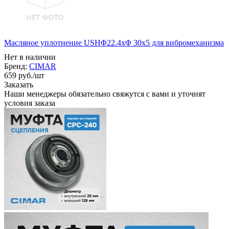
Масляное уплотнение USHΦ22.4xΦ 30x5 для вибромеханизма
Нет в наличии
Бренд:
CIMAR
659
руб.
/шт
Заказать
Наши менеджеры обязательно свяжутся с вами и уточнят
условия заказа