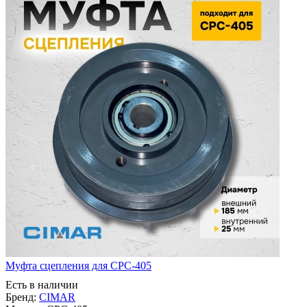
Муфта сцепления для CPC-405
Есть в наличии
Бренд:
CIMAR