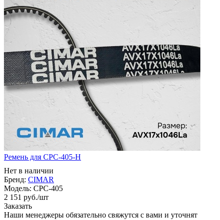
Ремень для CPC-405-H
Нет в наличии
Бренд:
CIMAR
Модель:
CPC-405
2 151
руб.
/шт
Заказать
Наши менеджеры обязательно свяжутся с вами и уточнят