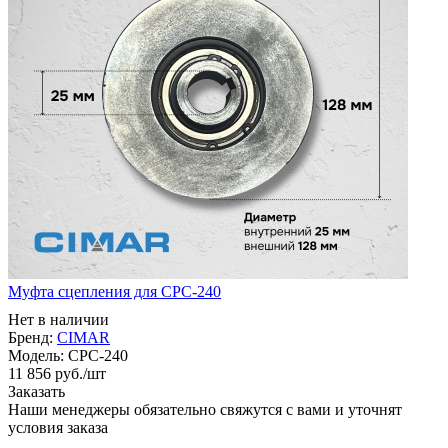
Муфта сцепления для CPC-240
Нет в наличии
Бренд:
CIMAR
Модель:
CPC-240
11 856
руб.
/шт
Заказать
Наши менеджеры обязательно свяжутся с вами и уточнят
условия заказа