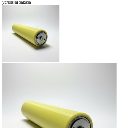
условия заказа