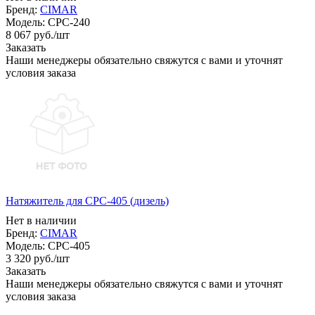
Бренд:
CIMAR
Модель:
CPC-240
8 067
руб.
/шт
Заказать
Наши менеджеры обязательно свяжутся с вами и уточнят
условия заказа
Натяжитель для CPC-405 (дизель)
Нет в наличии
Бренд:
CIMAR
Модель:
CPC-405
3 320
руб.
/шт
Заказать
Наши менеджеры обязательно свяжутся с вами и уточнят
условия заказа