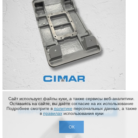
Сайт использует файлы куки, а также сервисы веб-аналитики.
Оставаясь на сайте, вы даёте согласие на их использование
Подробнее смотрите в
политике
персональных данных, а также
в
правилах
использования куки
ОК