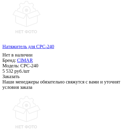
Натяжитель для CPC-240
Нет в наличии
Бренд:
CIMAR
Модель:
CPC-240
5 532
руб.
/шт
Заказать
Наши менеджеры обязательно свяжутся с вами и уточнят
условия заказа