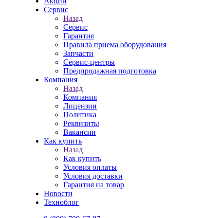
Акции
Сервис
Назад
Сервис
Гарантия
Правила приема оборудования
Запчасти
Сервис-центры
Предпродажная подготовка
Компания
Назад
Компания
Лицензии
Политика
Реквизиты
Вакансии
Как купить
Назад
Как купить
Условия оплаты
Условия доставки
Гарантия на товар
Новости
Техноблог