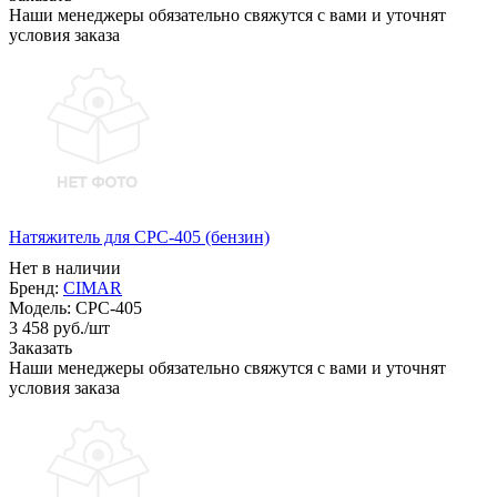
Наши менеджеры обязательно свяжутся с вами и уточнят
условия заказа
Натяжитель для CPC-405 (бензин)
Нет в наличии
Бренд:
CIMAR
Модель:
CPC-405
3 458
руб.
/шт
Заказать
Наши менеджеры обязательно свяжутся с вами и уточнят
условия заказа