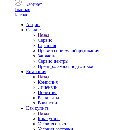
Кабинет
Главная
Каталог
Акции
Сервис
Назад
Сервис
Гарантия
Правила приема оборудования
Запчасти
Сервис-центры
Предпродажная подготовка
Компания
Назад
Компания
Лицензии
Политика
Реквизиты
Вакансии
Как купить
Назад
Как купить
Условия оплаты
Условия доставки