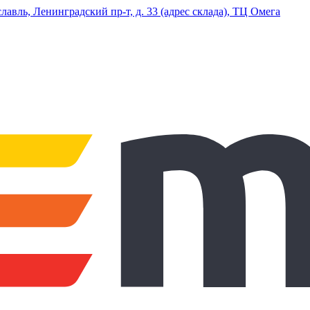
ль, Ленинградский пр-т, д. 33 (адрес склада), ТЦ Омега