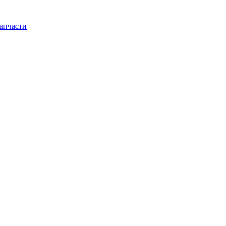
апчасти