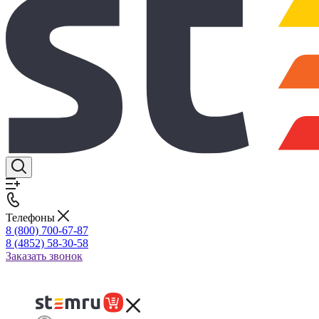
Телефоны
8 (800) 700-67-87
8 (4852) 58-30-58
Заказать звонок