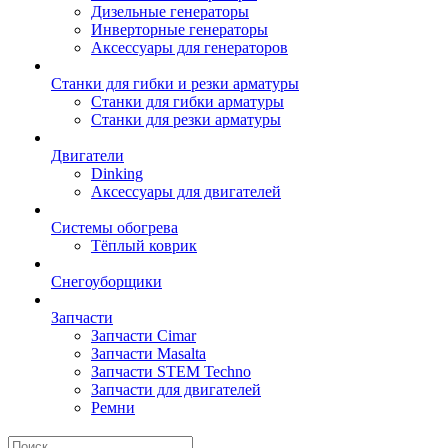
Дизельные генераторы
Инверторные генераторы
Аксессуары для генераторов
Станки для гибки и резки арматуры
Станки для гибки арматуры
Станки для резки арматуры
Двигатели
Dinking
Аксессуары для двигателей
Системы обогрева
Тёплый коврик
Снегоуборщики
Запчасти
Запчасти Cimar
Запчасти Masalta
Запчасти STEM Techno
Запчасти для двигателей
Ремни