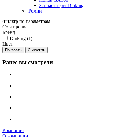
Запчасти для Dinking
Ремни
Фильтр по параметрам
Сортировка
Бренд
Dinking (
1
)
Цвет
Сбросить
Ранее вы смотрели
Компания
О компании