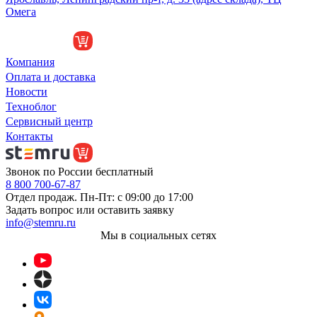
Омега
Компания
Оплата и доставка
Новости
Техноблог
Сервисный центр
Контакты
Звонок по России бесплатный
8 800 700-67-87
Отдел продаж. Пн-Пт: с 09:00 до 17:00
Задать вопрос или оставить заявку
info@stemru.ru
Мы в социальных сетях