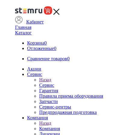
Кабинет
Главная
Каталог
Корзина
0
Отложенные
0
Сравнение товаров
0
Акции
Сервис
Назад
Сервис
Гарантия
Правила приема оборудования
Запчасти
Сервис-центры
Предпродажная подготовка
Компания
Назад
Компания
Лицензии