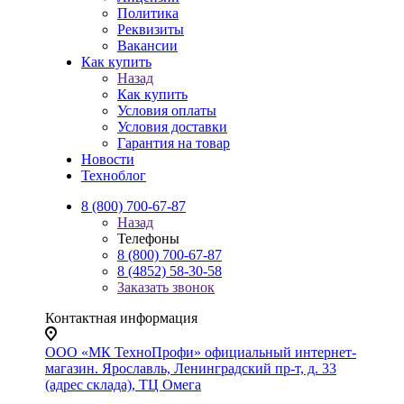
Политика
Реквизиты
Вакансии
Как купить
Назад
Как купить
Условия оплаты
Условия доставки
Гарантия на товар
Новости
Техноблог
8 (800) 700-67-87
Назад
Телефоны
8 (800) 700-67-87
8 (4852) 58-30-58
Заказать звонок
Контактная информация
ООО «МК ТехноПрофи» официальный интернет-
магазин. Ярославль, Ленинградский пр-т, д. 33
(адрес склада), ТЦ Омега