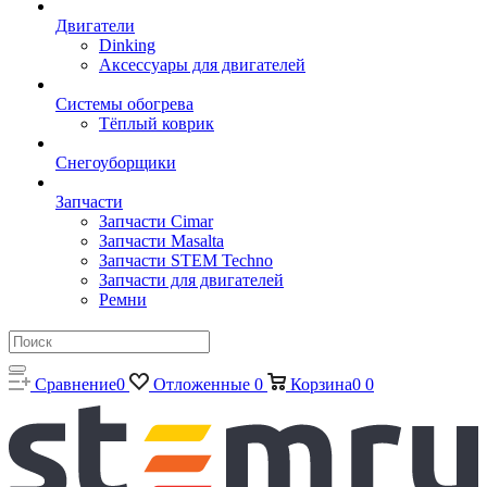
Двигатели
Dinking
Аксессуары для двигателей
Системы обогрева
Тёплый коврик
Снегоуборщики
Запчасти
Запчасти Cimar
Запчасти Masalta
Запчасти STEM Techno
Запчасти для двигателей
Ремни
Сравнение
0
Отложенные
0
Корзина
0
0