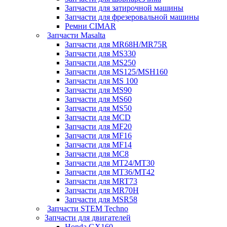
Запчасти для затирочной машины
Запчасти для фрезеровальной машины
Ремни CIMAR
Запчасти Masalta
Запчасти для MR68H/MR75R
Запчасти для MS330
Запчасти для MS250
Запчасти для MS125/MSH160
Запчасти для MS 100
Запчасти для MS90
Запчасти для MS60
Запчасти для MS50
Запчасти для MCD
Запчасти для MF20
Запчасти для MF16
Запчасти для MF14
Запчасти для MC8
Запчасти для MT24/MT30
Запчасти для MT36/MT42
Запчасти для MRT73
Запчасти для MR70H
Запчасти для MSR58
Запчасти STEM Techno
Запчасти для двигателей
Honda GX160