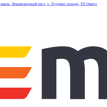
ль, Ленинградский пр-т, д. 33 (адрес склада), ТЦ Омега