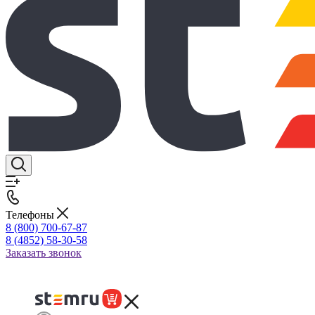
Телефоны
8 (800) 700-67-87
8 (4852) 58-30-58
Заказать звонок