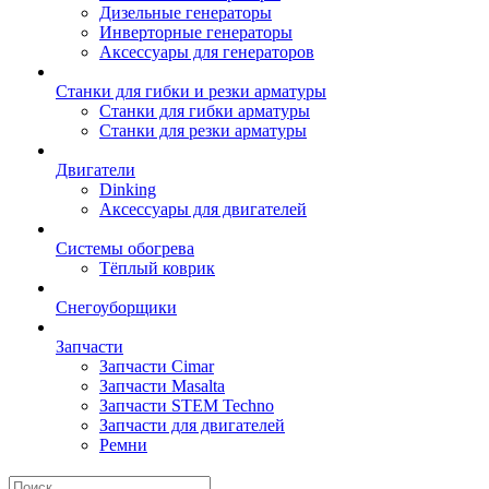
Дизельные генераторы
Инверторные генераторы
Аксессуары для генераторов
Станки для гибки и резки арматуры
Станки для гибки арматуры
Станки для резки арматуры
Двигатели
Dinking
Аксессуары для двигателей
Системы обогрева
Тёплый коврик
Снегоуборщики
Запчасти
Запчасти Cimar
Запчасти Masalta
Запчасти STEM Techno
Запчасти для двигателей
Ремни