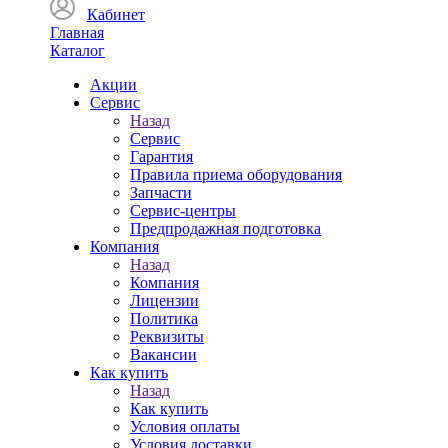
Кабинет
Главная
Каталог
Акции
Сервис
Назад
Сервис
Гарантия
Правила приема оборудования
Запчасти
Сервис-центры
Предпродажная подготовка
Компания
Назад
Компания
Лицензии
Политика
Реквизиты
Вакансии
Как купить
Назад
Как купить
Условия оплаты
Условия доставки