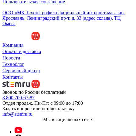
Пользовательское соглашение
Обособленное подразделение
ООО «МК ТехноПрофи» официальный интернет-магазин.
Ярославль, Ленинградский пр-т, д. 33 (адрес склада), ТЦ
Омега
Компания
Оплата и доставка
Новости
Техноблог
Сервисный центр
Контакты
Звонок по России бесплатный
8 800 700-67-87
Отдел продаж. Пн-Пт: с 09:00 до 17:00
Задать вопрос или оставить заявку
info@stemru.ru
Мы в социальных сетях