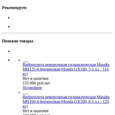
Рекомендуем
Похожие товары
Виброплита реверсивная гидравлическая Masalta
MH125-4 бензиновая (Honda GX160, 5,5 л.с., 114
кг)
Нет в наличии
155 000
руб.
/шт
Подробнее
Виброплита реверсивная гидравлическая Masalta
MH160-4 бензиновая (Honda GX200, 6,5 л.с., 125
кг)
Нет в наличии