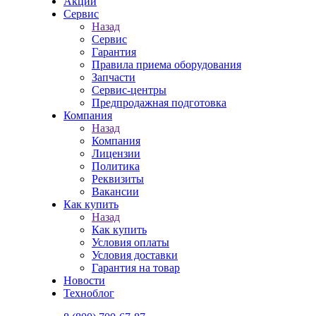
Акции
Сервис
Назад
Сервис
Гарантия
Правила приема оборудования
Запчасти
Сервис-центры
Предпродажная подготовка
Компания
Назад
Компания
Лицензии
Политика
Реквизиты
Вакансии
Как купить
Назад
Как купить
Условия оплаты
Условия доставки
Гарантия на товар
Новости
Техноблог