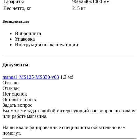
Габариты
960x640x1000 мм
Вес нетто, кг
215 кг
Комплектация
Виброплита
Упаковка
Инструкция по эксплуатации
Документы
manual_MS125-MS330-v03
1,3 мб
Отзывы
Отзывы
Нет оценок
Оставить отзыв
Задать вопрос
Вы можете задать любой интересующий вас вопрос по товару
или работе магазина.
Наши квалифицированные специалисты обязательно вам
помогут.