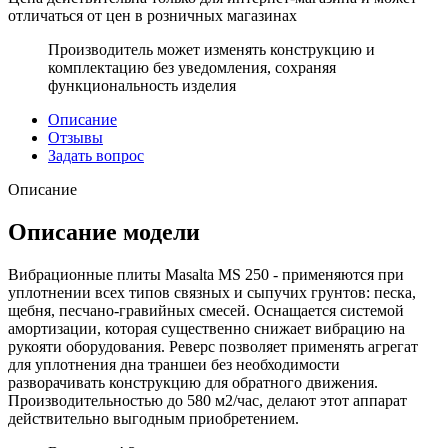
отличаться от цен в розничных магазинах
Производитель может изменять конструкцию и
комплектацию без уведомления, сохраняя
функциональность изделия
Описание
Отзывы
Задать вопрос
Описание
Описание модели
Вибрационные плиты Masalta MS 250 - применяются при
уплотнении всех типов связных и сыпучих грунтов: песка,
щебня, песчано-гравийных смесей. Оснащается системой
амортизации, которая существенно снижает вибрацию на
рукояти оборудования. Реверс позволяет применять агрегат
для уплотнения дна траншеи без необходимости
разворачивать конструкцию для обратного движения.
Производительностью до 580 м2/час, делают этот аппарат
действительно выгодным приобретением.