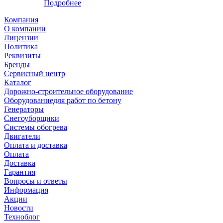
Подробнее
Компания
О компании
Лицензии
Политика
Реквизиты
Бренды
Сервисный центр
Каталог
Дорожно-строительное оборудование
Оборудованиедля работ по бетону
Генераторы
Снегоуборщики
Системы обогрева
Двигатели
Оплата и доставка
Оплата
Доставка
Гарантия
Вопросы и ответы
Информация
Акции
Новости
Техноблог