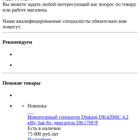
Вы можете задать любой интересующий вас вопрос по товару
или работе магазина.
Наши квалифицированные специалисты обязательно вам
помогут.
Рекомендуем
Похожие товары
Новинка
Инверторный генератор Dinking DK4200iC 4.2
кВт, бак 8л, двигатель DK170F/P
Есть в наличии
75 000
руб.
/шт
Подробнее