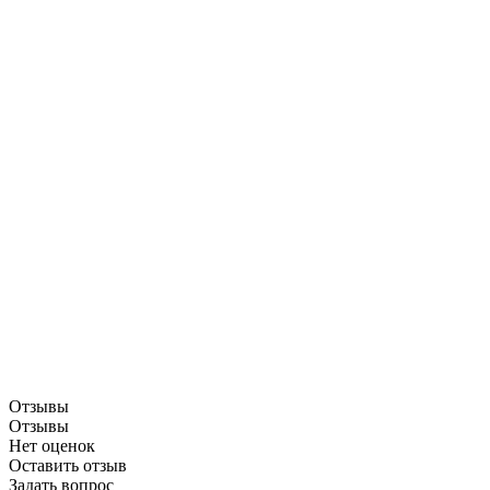
Отзывы
Отзывы
Нет оценок
Оставить отзыв
Задать вопрос