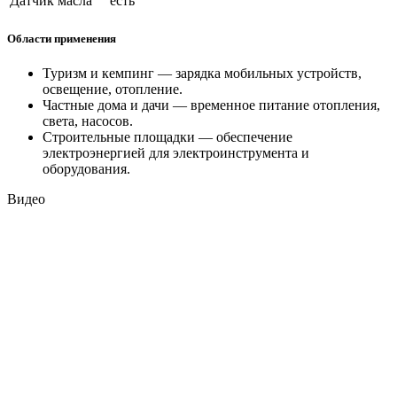
Датчик масла
есть
Области применения
Туризм и кемпинг — зарядка мобильных устройств,
освещение, отопление.
Частные дома и дачи — временное питание отопления,
света, насосов.
Строительные площадки — обеспечение
электроэнергией для электроинструмента и
оборудования.
Видео