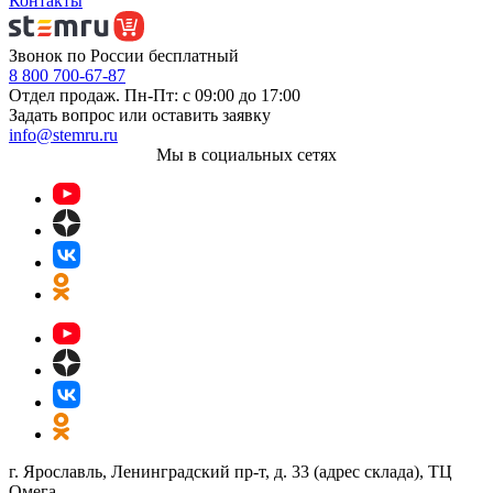
Контакты
Звонок по России бесплатный
8 800 700-67-87
Отдел продаж. Пн-Пт: с 09:00 до 17:00
Задать вопрос или оставить заявку
info@stemru.ru
Мы в социальных сетях
г. Ярославль, Ленинградский пр-т, д. 33 (адрес склада), ТЦ
Омега