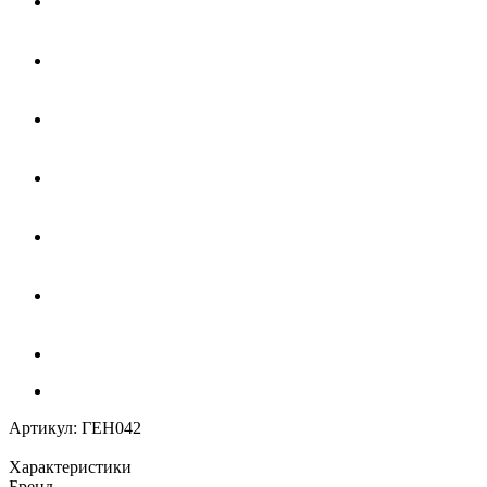
Артикул:
ГЕН042
Характеристики
Бренд