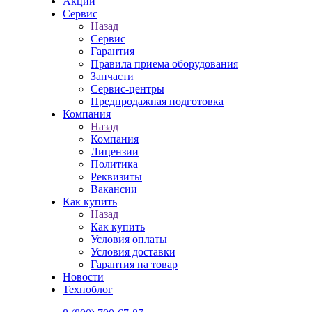
Акции
Сервис
Назад
Сервис
Гарантия
Правила приема оборудования
Запчасти
Сервис-центры
Предпродажная подготовка
Компания
Назад
Компания
Лицензии
Политика
Реквизиты
Вакансии
Как купить
Назад
Как купить
Условия оплаты
Условия доставки
Гарантия на товар
Новости
Техноблог