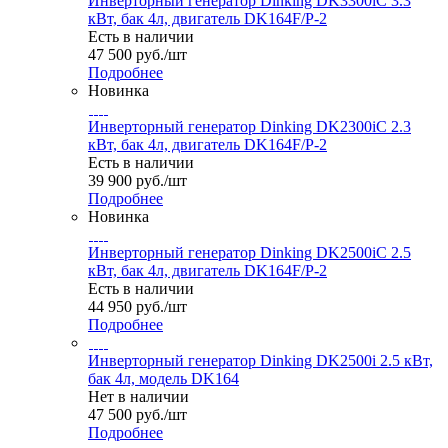
Инверторный генератор Dinking DK3300iC 3.3
кВт, бак 4л, двигатель DK164F/P-2
Есть в наличии
47 500
руб.
/шт
Подробнее
Новинка
Инверторный генератор Dinking DK2300iC 2.3
кВт, бак 4л, двигатель DK164F/P-2
Есть в наличии
39 900
руб.
/шт
Подробнее
Новинка
Инверторный генератор Dinking DK2500iC 2.5
кВт, бак 4л, двигатель DK164F/P-2
Есть в наличии
44 950
руб.
/шт
Подробнее
Инверторный генератор Dinking DK2500i 2.5 кВт,
бак 4л, модель DK164
Нет в наличии
47 500
руб.
/шт
Подробнее