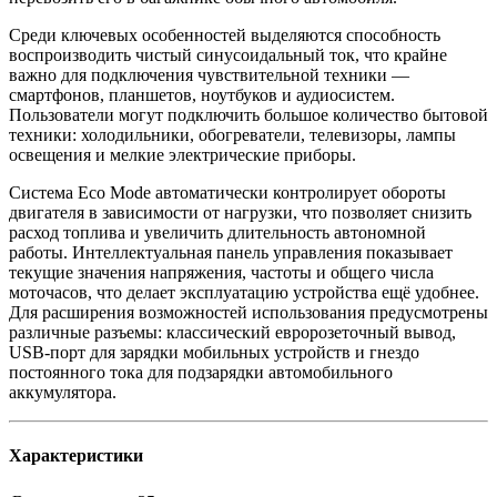
Среди ключевых особенностей выделяются способность
воспроизводить чистый синусоидальный ток, что крайне
важно для подключения чувствительной техники —
смартфонов, планшетов, ноутбуков и аудиосистем.
Пользователи могут подключить большое количество бытовой
техники: холодильники, обогреватели, телевизоры, лампы
освещения и мелкие электрические приборы.
Система Eco Mode автоматически контролирует обороты
двигателя в зависимости от нагрузки, что позволяет снизить
расход топлива и увеличить длительность автономной
работы. Интеллектуальная панель управления показывает
текущие значения напряжения, частоты и общего числа
моточасов, что делает эксплуатацию устройства ещё удобнее.
Для расширения возможностей использования предусмотрены
различные разъемы: классический евророзеточный вывод,
USB-порт для зарядки мобильных устройств и гнездо
постоянного тока для подзарядки автомобильного
аккумулятора.
Характеристики