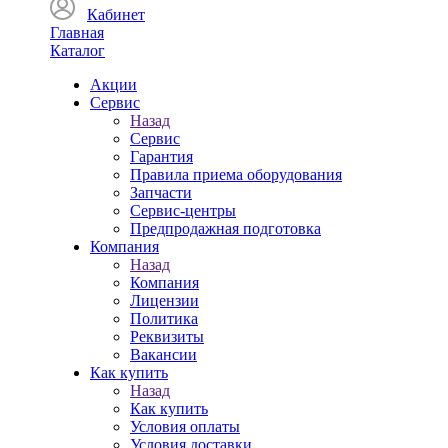
Кабинет
Главная
Каталог
Акции
Сервис
Назад
Сервис
Гарантия
Правила приема оборудования
Запчасти
Сервис-центры
Предпродажная подготовка
Компания
Назад
Компания
Лицензии
Политика
Реквизиты
Вакансии
Как купить
Назад
Как купить
Условия оплаты
Условия доставки