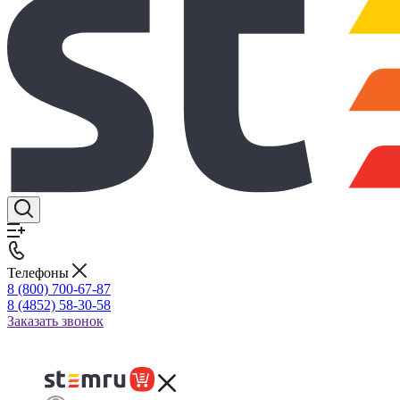
Телефоны
8 (800) 700-67-87
8 (4852) 58-30-58
Заказать звонок