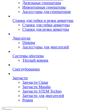
Дизельные генераторы
Инверторные генераторы
Аксессуары для генераторов
Станки для гибки и резки арматуры
Станки для гибки арматуры
Станки для резки арматуры
Двигатели
Dinking
Аксессуары для двигателей
Системы обогрева
Тёплый коврик
Снегоуборщики
Запчасти
Запчасти Cimar
Запчасти Masalta
Запчасти STEM Techno
Запчасти для двигателей
Ремни