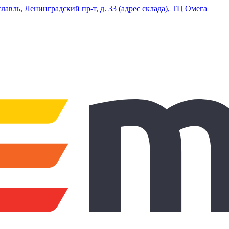
ль, Ленинградский пр-т, д. 33 (адрес склада), ТЦ Омега