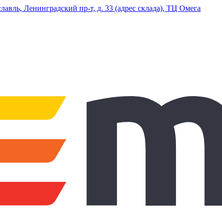
ль, Ленинградский пр-т, д. 33 (адрес склада), ТЦ Омега