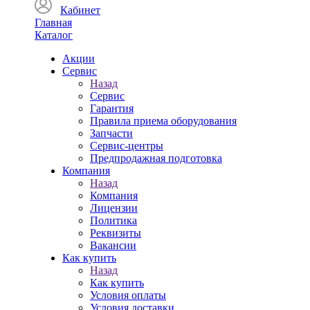
Кабинет
Главная
Каталог
Акции
Сервис
Назад
Сервис
Гарантия
Правила приема оборудования
Запчасти
Сервис-центры
Предпродажная подготовка
Компания
Назад
Компания
Лицензии
Политика
Реквизиты
Вакансии
Как купить
Назад
Как купить
Условия оплаты
Условия доставки