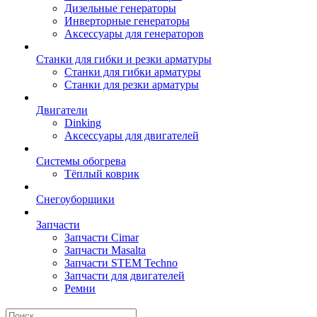
Дизельные генераторы
Инверторные генераторы
Аксессуары для генераторов
Станки для гибки и резки арматуры
Станки для гибки арматуры
Станки для резки арматуры
Двигатели
Dinking
Аксессуары для двигателей
Системы обогрева
Тёплый коврик
Снегоуборщики
Запчасти
Запчасти Cimar
Запчасти Masalta
Запчасти STEM Techno
Запчасти для двигателей
Ремни