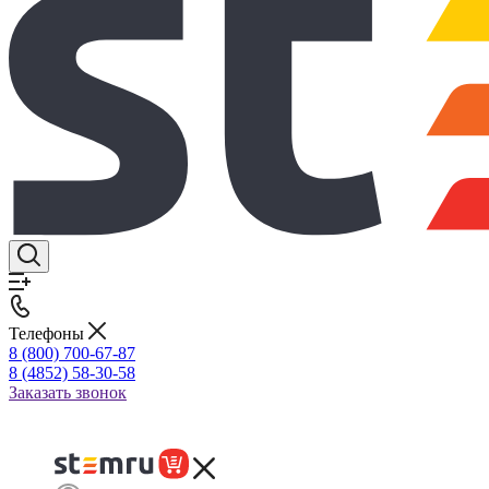
Телефоны
8 (800) 700-67-87
8 (4852) 58-30-58
Заказать звонок