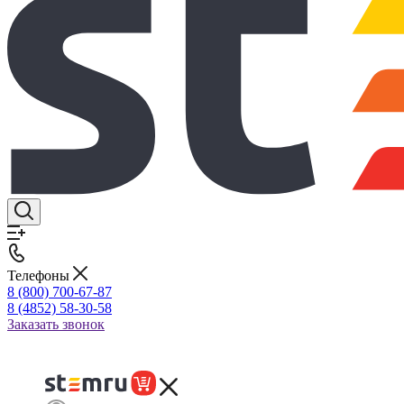
Телефоны
8 (800) 700-67-87
8 (4852) 58-30-58
Заказать звонок