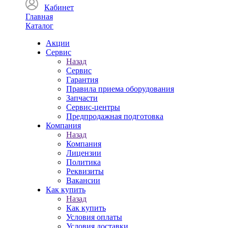
Кабинет
Главная
Каталог
Акции
Сервис
Назад
Сервис
Гарантия
Правила приема оборудования
Запчасти
Сервис-центры
Предпродажная подготовка
Компания
Назад
Компания
Лицензии
Политика
Реквизиты
Вакансии
Как купить
Назад
Как купить
Условия оплаты
Условия доставки