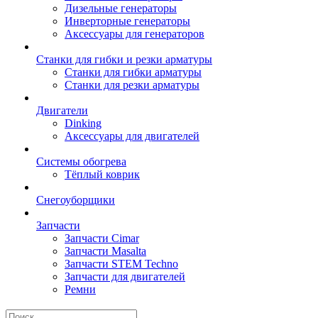
Дизельные генераторы
Инверторные генераторы
Аксессуары для генераторов
Станки для гибки и резки арматуры
Станки для гибки арматуры
Станки для резки арматуры
Двигатели
Dinking
Аксессуары для двигателей
Системы обогрева
Тёплый коврик
Снегоуборщики
Запчасти
Запчасти Cimar
Запчасти Masalta
Запчасти STEM Techno
Запчасти для двигателей
Ремни