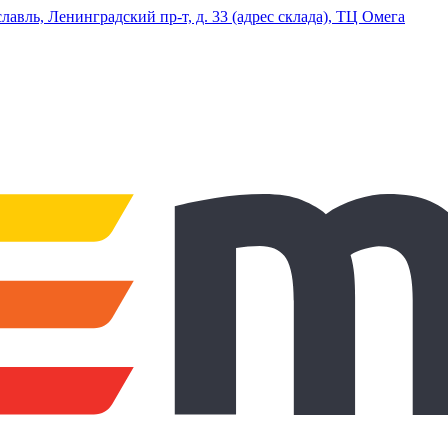
ль, Ленинградский пр-т, д. 33 (адрес склада), ТЦ Омега