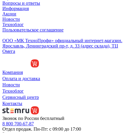
Вопросы и ответы
Информация
Акции
Новости
Техноблог
Пользовательское соглашение
Обособленное подразделение
ООО «МК ТехноПрофи» официальный интернет-магазин.
Ярославль, Ленинградский пр-т, д. 33 (адрес склада), ТЦ
Омега
Компания
Оплата и доставка
Новости
Техноблог
Сервисный центр
Контакты
Звонок по России бесплатный
8 800 700-67-87
Отдел продаж. Пн-Пт: с 09:00 до 17:00