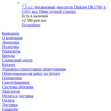
7.5 л.с. бензиновый двигатель Dinking DK170F-1-
C(Q), вал 19мм, ручной стартер
Есть в наличии
12 500
руб.
/шт
Подробнее
Компания
О компании
Лицензии
Политика
Реквизиты
Бренды
Сервисный центр
Каталог
Дорожно-строительное оборудование
Оборудованиедля работ по бетону
Генераторы
Снегоуборщики
Системы обогрева
Двигатели
Оплата и доставка
Оплата
Доставка
Гарантия