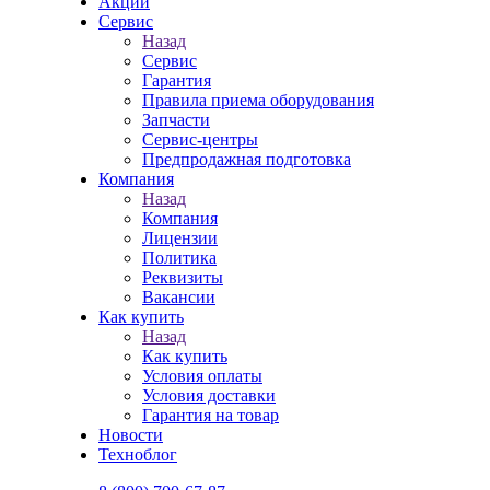
Акции
Сервис
Назад
Сервис
Гарантия
Правила приема оборудования
Запчасти
Сервис-центры
Предпродажная подготовка
Компания
Назад
Компания
Лицензии
Политика
Реквизиты
Вакансии
Как купить
Назад
Как купить
Условия оплаты
Условия доставки
Гарантия на товар
Новости
Техноблог