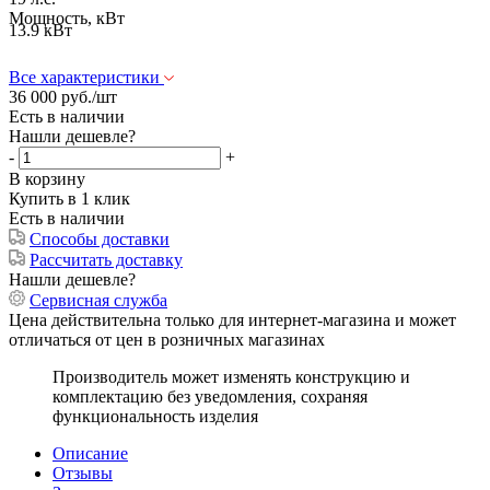
Мощность, кВт
13.9 кВт
Все характеристики
36 000
руб.
/шт
Есть в наличии
Нашли дешевле?
-
+
В корзину
Купить в 1 клик
Есть в наличии
Способы доставки
Рассчитать доставку
Нашли дешевле?
Сервисная служба
Цена действительна только для интернет-магазина и может
отличаться от цен в розничных магазинах
Производитель может изменять конструкцию и
комплектацию без уведомления, сохраняя
функциональность изделия
Описание
Отзывы