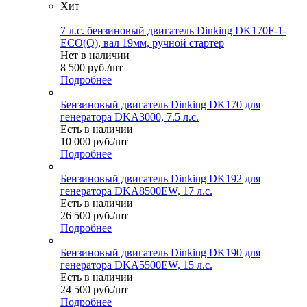
Хит
7 л.с. бензиновый двигатель Dinking DK170F-1-
ECO(Q), вал 19мм, ручной стартер
Нет в наличии
8 500
руб.
/шт
Подробнее
Бензиновый двигатель Dinking DK170 для
генератора DKA3000, 7.5 л.с.
Есть в наличии
10 000
руб.
/шт
Подробнее
Бензиновый двигатель Dinking DK192 для
генератора DKA8500EW, 17 л.с.
Есть в наличии
26 500
руб.
/шт
Подробнее
Бензиновый двигатель Dinking DK190 для
генератора DKA5500EW, 15 л.с.
Есть в наличии
24 500
руб.
/шт
Подробнее