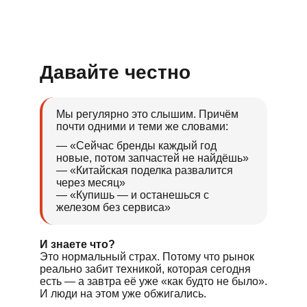
Давайте честно
Мы регулярно это слышим. Причём
почти одними и теми же словами:
— «Сейчас бренды каждый год
новые, потом запчастей не найдёшь»
— «Китайская поделка развалится
через месяц»
— «Купишь — и останешься с
железом без сервиса»
И знаете что?
Это нормальный страх. Потому что рынок
реально забит техникой, которая сегодня
есть — а завтра её уже «как будто не было».
И люди на этом уже обжигались.