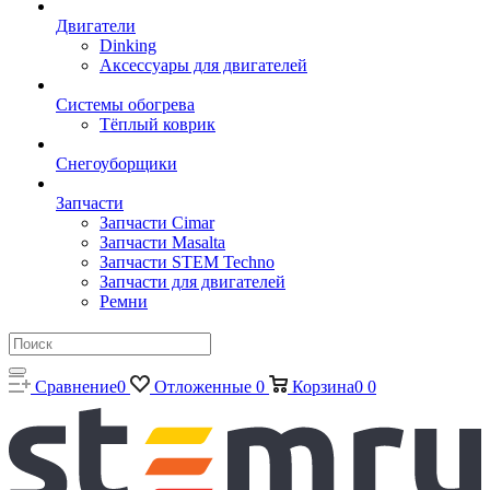
Двигатели
Dinking
Аксессуары для двигателей
Системы обогрева
Тёплый коврик
Снегоуборщики
Запчасти
Запчасти Cimar
Запчасти Masalta
Запчасти STEM Techno
Запчасти для двигателей
Ремни
Сравнение
0
Отложенные
0
Корзина
0
0