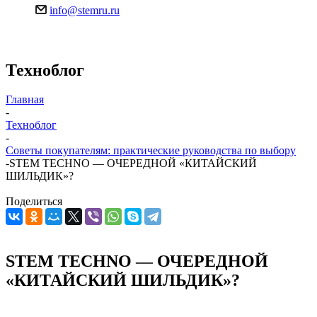
info@stemru.ru
Техноблог
Главная
-
Техноблог
-
Советы покупателям: практические руководства по выбору
-
STEM TECHNO — ОЧЕРЕДНОЙ «КИТАЙСКИЙ
ШИЛЬДИК»?
Поделиться
STEM TECHNO — ОЧЕРЕДНОЙ
«КИТАЙСКИЙ ШИЛЬДИК»?