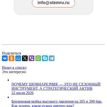
info@stemru.ru
Поделиться
Назад к списку
Это интересно
ПОЧЕМУ ШОВНАРЕЗЧИК — ЭТО НЕ СЕЗОННЫЙ
ИНСТРУМЕНТ, А СТРАТЕГИЧЕСКИЙ АКТИВ
22 июля 2026
Бензиновая мойка высокого давления на 205 и 290 бар.
Как понять, какая нужна именно вам?