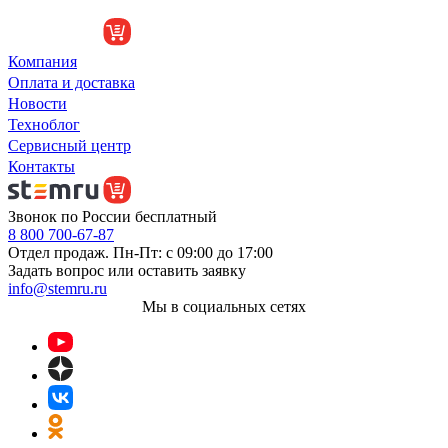
Компания
Оплата и доставка
Новости
Техноблог
Сервисный центр
Контакты
Звонок по России бесплатный
8 800 700-67-87
Отдел продаж. Пн-Пт: с 09:00 до 17:00
Задать вопрос или оставить заявку
info@stemru.ru
Мы в социальных сетях