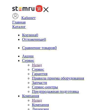
Кабинет
Главная
Каталог
Корзина
0
Отложенные
0
Сравнение товаров
0
Акции
Сервис
Назад
Сервис
Гарантия
Правила приема оборудования
Запчасти
Сервис-центры
Предпродажная подготовка
Компания
Назад
Компания
Лицензии