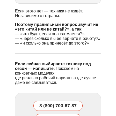
Если этого нет — техника не живёт.
Независимо от страны.
Поэтому правильный вопрос звучит не
«это китай или не китай?», а так:
— «что будет, если она сломается?»
— «через сколько вы её вернёте в работу?»
— «и сколько она принесёт до этого?»
Если сейчас выбираете технику под
сезон — напишите.
Покажем на
конкретных моделях:
где реально рабочий вариант, а где лучше
даже не связываться.
8 (800) 700-67-87