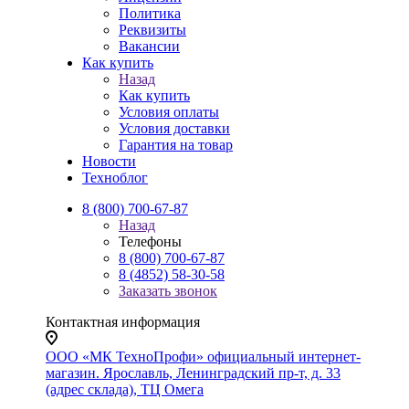
Политика
Реквизиты
Вакансии
Как купить
Назад
Как купить
Условия оплаты
Условия доставки
Гарантия на товар
Новости
Техноблог
8 (800) 700-67-87
Назад
Телефоны
8 (800) 700-67-87
8 (4852) 58-30-58
Заказать звонок
Контактная информация
ООО «МК ТехноПрофи» официальный интернет-
магазин. Ярославль, Ленинградский пр-т, д. 33
(адрес склада), ТЦ Омега