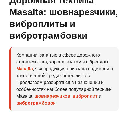
Дорожная техника
Masalta: шовнарезчики,
виброплиты и
вибротрамбовки
Компании, занятые в сфере дорожного
строительства, хорошо знакомы с брендом
Masalta
, чья продукция признана надёжной и
качественной среди специалистов.
Предлагаем разобраться в назначении и
особенностях наиболее популярной техники
Masalta:
шовнарезчиков
,
виброплит
и
вибротрамбовок
.