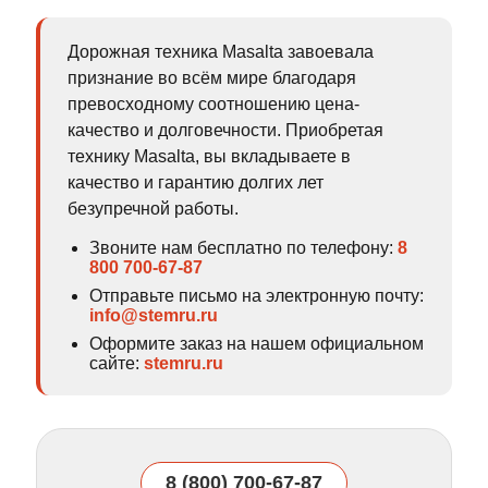
Дорожная техника Masalta завоевала
признание во всём мире благодаря
превосходному соотношению цена-
качество и долговечности. Приобретая
технику Masalta, вы вкладываете в
качество и гарантию долгих лет
безупречной работы.
Звоните нам бесплатно по телефону:
8
800 700-67-87
Отправьте письмо на электронную почту:
info@stemru.ru
Оформите заказ на нашем официальном
сайте:
stemru.ru
8 (800) 700-67-87