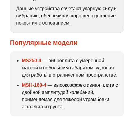
Данные устройства сочетают ударную силу и
вибрацию, обеспечивая хорошее сцепление
покрытия с основанием.
Популярные модели
MS250-4
— виброплита с умеренной
массой и небольшим габаритом, удобная
для работы в ограниченном пространстве.
MSH-160-4
— высокоэффективная плита с
двойной амплитудой колебаний,
применяемая для тяжёлой утрамбовки
асфальта и грунта.