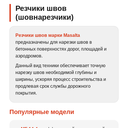
Резчики швов
(шовнарезчики)
Резчики швов марки Masalta
предназначены для нарезки швов в
бетонных поверхностях дорог, площадей и
аэродромов.
Данный вид техники обеспечивает точную
нарезку швов необходимой глубины и
ширины, ускоряя процесс строительства и
продлевая срок службы дорожного
покрытия.
Популярные модели