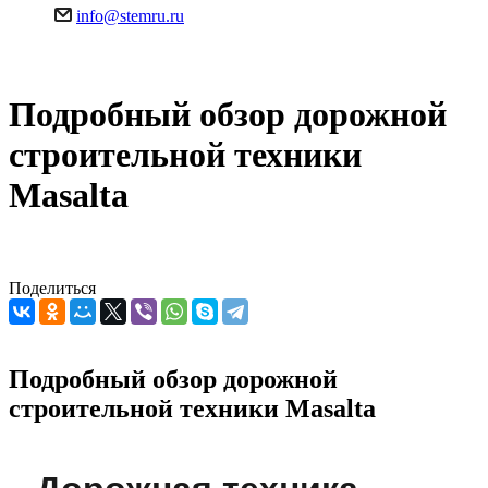
info@stemru.ru
Подробный обзор дорожной
строительной техники
Masalta
Поделиться
Подробный обзор дорожной
строительной техники Masalta