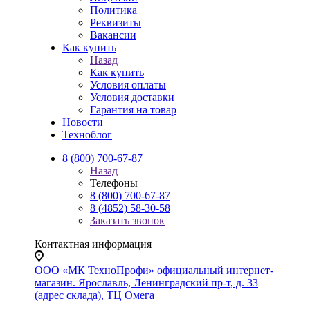
Политика
Реквизиты
Вакансии
Как купить
Назад
Как купить
Условия оплаты
Условия доставки
Гарантия на товар
Новости
Техноблог
8 (800) 700-67-87
Назад
Телефоны
8 (800) 700-67-87
8 (4852) 58-30-58
Заказать звонок
Контактная информация
ООО «МК ТехноПрофи» официальный интернет-
магазин. Ярославль, Ленинградский пр-т, д. 33
(адрес склада), ТЦ Омега