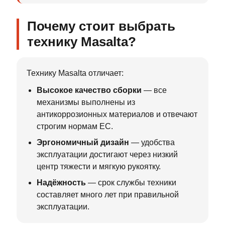
Почему стоит выбрать
технику Masalta?
Технику Masalta отличает:
Высокое качество сборки
— все
механизмы выполнены из
антикоррозионных материалов и отвечают
строгим нормам ЕС.
Эргономичный дизайн
— удобства
эксплуатации достигают через низкий
центр тяжести и мягкую рукоятку.
Надёжность
— срок службы техники
составляет много лет при правильной
эксплуатации.