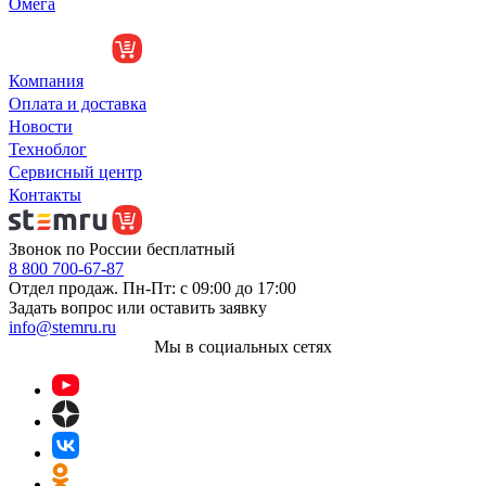
Омега
Компания
Оплата и доставка
Новости
Техноблог
Сервисный центр
Контакты
Звонок по России бесплатный
8 800 700-67-87
Отдел продаж. Пн-Пт: с 09:00 до 17:00
Задать вопрос или оставить заявку
info@stemru.ru
Мы в социальных сетях