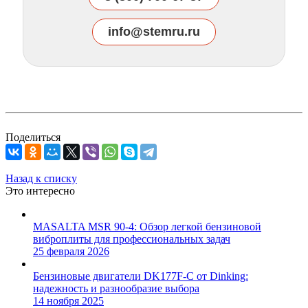
info@stemru.ru
Поделиться
Назад к списку
Это интересно
MASALTA MSR 90-4: Обзор легкой бензиновой
виброплиты для профессиональных задач
25 февраля 2026
Бензиновые двигатели DK177F-C от Dinking:
надежность и разнообразие выбора
14 ноября 2025