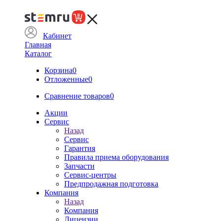
Кабинет
Главная
Каталог
Корзина
0
Отложенные
0
Сравнение товаров
0
Акции
Сервис
Назад
Сервис
Гарантия
Правила приема оборудования
Запчасти
Сервис-центры
Предпродажная подготовка
Компания
Назад
Компания
Лицензии