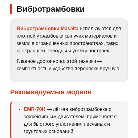
Вибротрамбовки
Вибротрамбовки Masalta
используются для
плотной утрамбовки сыпучих материалов и
земли в ограниченных пространствах, таких
как траншеи, колодцы и уголки построек.
Главное достоинство этой техники —
компактность и удобство переноски вручную.
Рекомендуемые модели
EMR-70H
— лёгкая вибротрамбовка с
эффективным двигателем, применяется
для быстрого уплотнения песчаных и
грунтовых оснований.