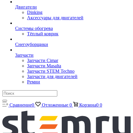
Двигатели
Dinking
Аксессуары для двигателей
Системы обогрева
Тёплый коврик
Снегоуборщики
Запчасти
Запчасти Cimar
Запчасти Masalta
Запчасти STEM Techno
Запчасти для двигателей
Ремни
Сравнение
0
Отложенные
0
Корзина
0
0