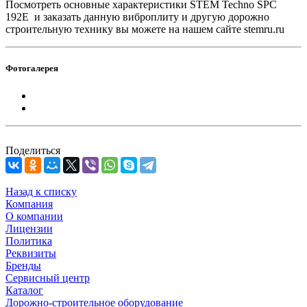
Посмотреть основные характеристики STEM Techno SPC
192E и заказать данную виброплиту и другую дорожно
строительную технику вы можете на нашем сайте stemru.ru
Фотогалерея
Поделиться
Назад к списку
Компания
О компании
Лицензии
Политика
Реквизиты
Бренды
Сервисный центр
Каталог
Дорожно-строительное оборудование