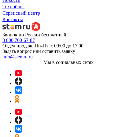
Новости
Техноблог
Сервисный центр
Контакты
Звонок по России бесплатный
8 800 700-67-87
Отдел продаж. Пн-Пт: с 09:00 до 17:00
Задать вопрос или оставить заявку
info@stemru.ru
Мы в социальных сетях