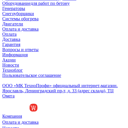
Оборудованиедля работ по бетону
Генераторы
Снегоуборщики
Системы обогрева
Двигатели
Оплата и доставка
Оплата
Доставка
Гарантия
Вопросы и ответы
Информация
Акции
Новости
Техноблог
Пользовательское соглашение
Обособленное подразделение
ООО «МК ТехноПрофи» официальный интернет-магазин.
Ярославль, Ленинградский пр-т, д. 33 (адрес склада), ТЦ
Омега
Компания
Оплата и доставка