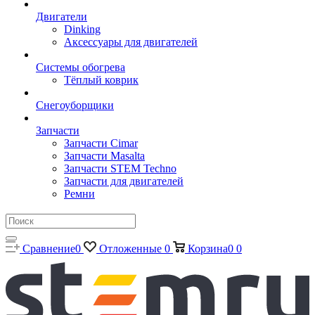
Двигатели
Dinking
Аксессуары для двигателей
Системы обогрева
Тёплый коврик
Снегоуборщики
Запчасти
Запчасти Cimar
Запчасти Masalta
Запчасти STEM Techno
Запчасти для двигателей
Ремни
Сравнение
0
Отложенные
0
Корзина
0
0