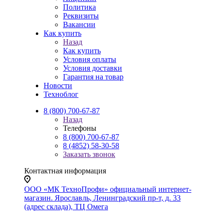
Политика
Реквизиты
Вакансии
Как купить
Назад
Как купить
Условия оплаты
Условия доставки
Гарантия на товар
Новости
Техноблог
8 (800) 700-67-87
Назад
Телефоны
8 (800) 700-67-87
8 (4852) 58-30-58
Заказать звонок
Контактная информация
ООО «МК ТехноПрофи» официальный интернет-
магазин. Ярославль, Ленинградский пр-т, д. 33
(адрес склада), ТЦ Омега