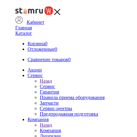
Кабинет
Главная
Каталог
Корзина
0
Отложенные
0
Сравнение товаров
0
Акции
Сервис
Назад
Сервис
Гарантия
Правила приема оборудования
Запчасти
Сервис-центры
Предпродажная подготовка
Компания
Назад
Компания
Лицензии