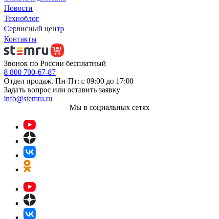
Новости
Техноблог
Сервисный центр
Контакты
Звонок по России бесплатный
8 800 700-67-87
Отдел продаж. Пн-Пт: с 09:00 до 17:00
Задать вопрос или оставить заявку
info@stemru.ru
Мы в социальных сетях