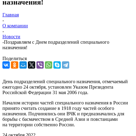
назначения!
Главная
-
О компании
-
Новости
-
Поздравляем с Днем подразделений специального
назначения!
Поделиться
День подразделений специального назначения, отмечаемый
ежегодно 24 октября, установлен Указом Президента
Российской Федерации 31 мая 2006 года.
Началом истории частей специального назначения в России
принято считать создание в 1918 году частей особого
назначения. Подчинялись они ВЧК и предназначались для
борьбы с басмачеством в Средней Азии и повстанцами
на территории собственно России.
24 октября 2022