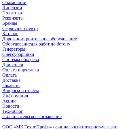
О компании
Лицензии
Политика
Реквизиты
Бренды
Сервисный центр
Каталог
Дорожно-строительное оборудование
Оборудованиедля работ по бетону
Генераторы
Снегоуборщики
Системы обогрева
Двигатели
Оплата и доставка
Оплата
Доставка
Гарантия
Вопросы и ответы
Информация
Акции
Новости
Техноблог
Пользовательское соглашение
Обособленное подразделение
ООО «МК ТехноПрофи» официальный интернет-магазин.