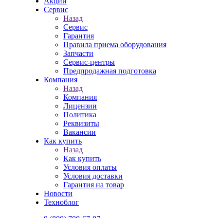
Акции
Сервис
Назад
Сервис
Гарантия
Правила приема оборудования
Запчасти
Сервис-центры
Предпродажная подготовка
Компания
Назад
Компания
Лицензии
Политика
Реквизиты
Вакансии
Как купить
Назад
Как купить
Условия оплаты
Условия доставки
Гарантия на товар
Новости
Техноблог