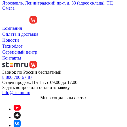
Ярославль, Ленинградский пр-т, д. 33 (адрес склада), ТЦ
Омега
Компания
Оплата и доставка
Новости
Техноблог
Сервисный центр
Контакты
Звонок по России бесплатный
8 800 700-67-87
Отдел продаж. Пн-Пт: с 09:00 до 17:00
Задать вопрос или оставить заявку
info@stemru.ru
Мы в социальных сетях