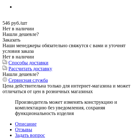
546
руб.
/шт
Нет в наличии
Нашли дешевле?
Заказать
Наши менеджеры обязательно свяжутся с вами и уточнят
условия заказа
Нет в наличии
Способы доставки
Рассчитать доставку
Нашли дешевле?
Сервисная служба
Цена действительна только для интернет-магазина и может
отличаться от цен в розничных магазинах
Производитель может изменять конструкцию и
комплектацию без уведомления, сохраняя
функциональность изделия
Описание
Отзывы
Задать вопрос