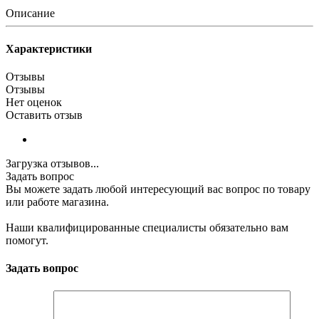
Описание
Характеристики
Отзывы
Отзывы
Нет оценок
Оставить отзыв
Загрузка отзывов...
Задать вопрос
Вы можете задать любой интересующий вас вопрос по товару
или работе магазина.
Наши квалифицированные специалисты обязательно вам
помогут.
Задать вопрос