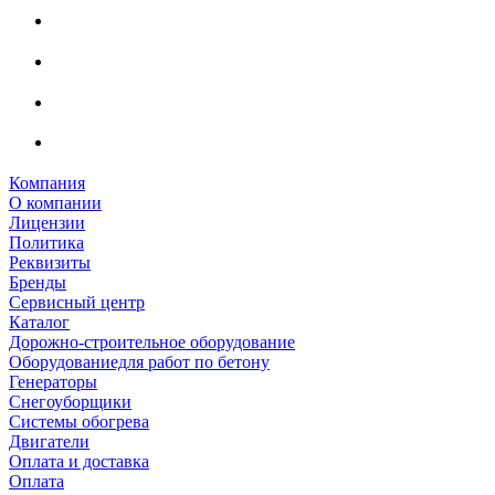
Компания
О компании
Лицензии
Политика
Реквизиты
Бренды
Сервисный центр
Каталог
Дорожно-строительное оборудование
Оборудованиедля работ по бетону
Генераторы
Снегоуборщики
Системы обогрева
Двигатели
Оплата и доставка
Оплата