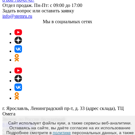
Отдел продаж. Пн-Пт: с 09:00 до 17:00
Задать вопрос или оставить заявку
info@stemru.ru
Мы в социальных сетях
г. Ярославль, Ленинградский пр-т, д. 33 (адрес склада), ТЦ
Омега
Звонок по России бесплатный
Сайт использует файлы куки, а также сервисы веб-аналитики.
8 800 700-67-87
Оставаясь на сайте, вы даёте согласие на их использование
с 09:00 до 17:00
Подробнее смотрите в
политике
персональных данных, а также