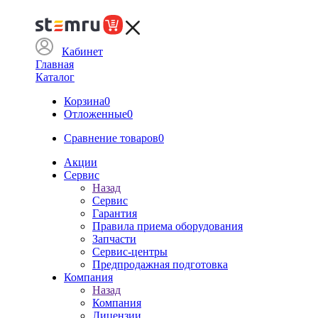
Кабинет
Главная
Каталог
Корзина
0
Отложенные
0
Сравнение товаров
0
Акции
Сервис
Назад
Сервис
Гарантия
Правила приема оборудования
Запчасти
Сервис-центры
Предпродажная подготовка
Компания
Назад
Компания
Лицензии