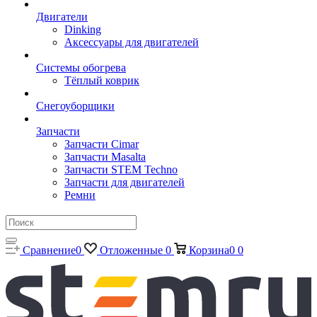
Двигатели
Dinking
Аксессуары для двигателей
Системы обогрева
Тёплый коврик
Снегоуборщики
Запчасти
Запчасти Cimar
Запчасти Masalta
Запчасти STEM Techno
Запчасти для двигателей
Ремни
Сравнение
0
Отложенные
0
Корзина
0
0