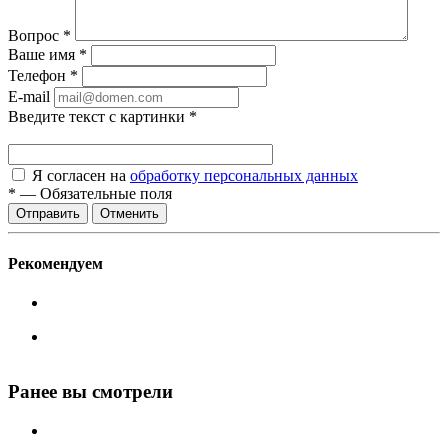
Вопрос
*
Ваше имя
*
Телефон
*
E-mail
Введите текст с картинки
*
Я согласен на
обработку персональных данных
*
—
Обязательные поля
Отменить
Рекомендуем
Ранее вы смотрели