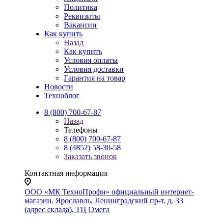
Политика
Реквизиты
Вакансии
Как купить
Назад
Как купить
Условия оплаты
Условия доставки
Гарантия на товар
Новости
Техноблог
8 (800) 700-67-87
Назад
Телефоны
8 (800) 700-67-87
8 (4852) 58-30-58
Заказать звонок
Контактная информация
ООО «МК ТехноПрофи» официальный интернет-
магазин. Ярославль, Ленинградский пр-т, д. 33
(адрес склада), ТЦ Омега