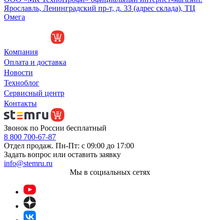
Ярославль, Ленинградский пр-т, д. 33 (адрес склада), ТЦ
Омега
Компания
Оплата и доставка
Новости
Техноблог
Сервисный центр
Контакты
Звонок по России бесплатный
8 800 700-67-87
Отдел продаж. Пн-Пт: с 09:00 до 17:00
Задать вопрос или оставить заявку
info@stemru.ru
Мы в социальных сетях