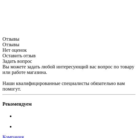
Отзывы
Отзывы
Нет оценок
Оставить отзыв
Задать вопрос
Вы можете задать любой интересующий вас вопрос по товару
или работе магазина.
Наши квалифицированные специалисты обязательно вам
помогут.
Рекомендуем
Компания