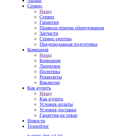
Акции
Сервис
Назад
Сервис
Гарантия
Правила приема оборудования
Запчасти
Сервис-центры
Предпродажная подготовка
Компания
Назад
Компания
Лицензии
Политика
Реквизиты
Вакансии
Как купить
Назад
Как купить
Условия оплаты
Условия доставки
Гарантия на товар
Новости
Техноблог