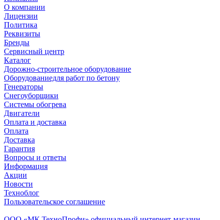
О компании
Лицензии
Политика
Реквизиты
Бренды
Сервисный центр
Каталог
Дорожно-строительное оборудование
Оборудованиедля работ по бетону
Генераторы
Снегоуборщики
Системы обогрева
Двигатели
Оплата и доставка
Оплата
Доставка
Гарантия
Вопросы и ответы
Информация
Акции
Новости
Техноблог
Пользовательское соглашение
Обособленное подразделение
ООО «МК ТехноПрофи» официальный интернет-магазин.