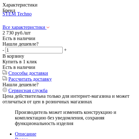
Характеристики
Бренд
STEM Techno
Все характеристики
2 730
руб.
/шт
Есть в наличии
Нашли дешевле?
-
+
В корзину
Купить в 1 клик
Есть в наличии
Способы доставки
Рассчитать доставку
Нашли дешевле?
Сервисная служба
Цена действительна только для интернет-магазина и может
отличаться от цен в розничных магазинах
Производитель может изменять конструкцию и
комплектацию без уведомления, сохраняя
функциональность изделия
Описание