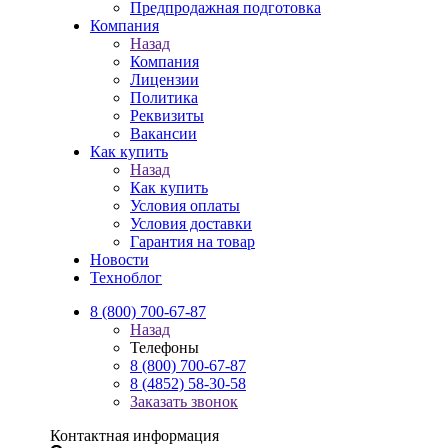
Предпродажная подготовка
Компания
Назад
Компания
Лицензии
Политика
Реквизиты
Вакансии
Как купить
Назад
Как купить
Условия оплаты
Условия доставки
Гарантия на товар
Новости
Техноблог
8 (800) 700-67-87
Назад
Телефоны
8 (800) 700-67-87
8 (4852) 58-30-58
Заказать звонок
Контактная информация