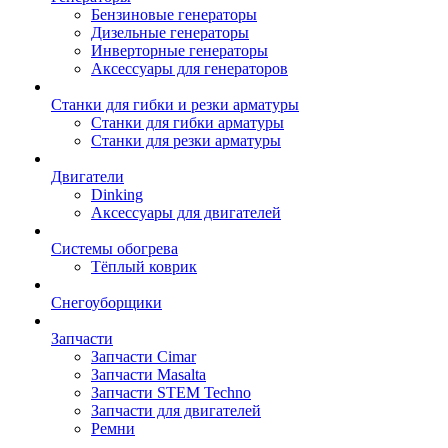
Бензиновые генераторы
Дизельные генераторы
Инверторные генераторы
Аксессуары для генераторов
Станки для гибки и резки арматуры
Станки для гибки арматуры
Станки для резки арматуры
Двигатели
Dinking
Аксессуары для двигателей
Системы обогрева
Тёплый коврик
Снегоуборщики
Запчасти
Запчасти Cimar
Запчасти Masalta
Запчасти STEM Techno
Запчасти для двигателей
Ремни