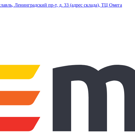
ль, Ленинградский пр-т, д. 33 (адрес склада), ТЦ Омега