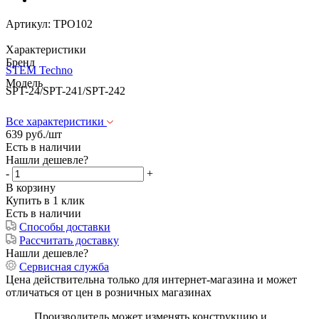
Артикул:
ТРО102
Характеристики
Бренд
STEM Techno
Модель
SPT-24/SPT-241/SPT-242
Все характеристики
639
руб.
/шт
Есть в наличии
Нашли дешевле?
-
+
В корзину
Купить в 1 клик
Есть в наличии
Способы доставки
Рассчитать доставку
Нашли дешевле?
Сервисная служба
Цена действительна только для интернет-магазина и может
отличаться от цен в розничных магазинах
Производитель может изменять конструкцию и