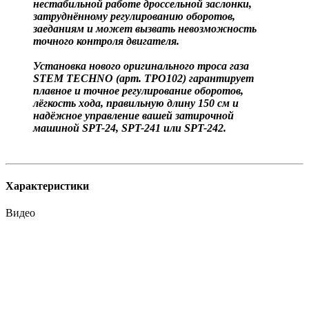
нестабильной работе дроссельной заслонки,
затруднённому регулированию оборотов,
заеданиям и может вызвать невозможность
точного контроля двигателя.
Установка нового оригинального троса газа
STEM TECHNO (арт. ТРО102) гарантирует
плавное и точное регулирование оборотов,
лёгкость хода, правильную длину 150 см и
надёжное управление вашей затирочной
машиной SPT-24, SPT-241 или SPT-242.
Характеристики
Видео