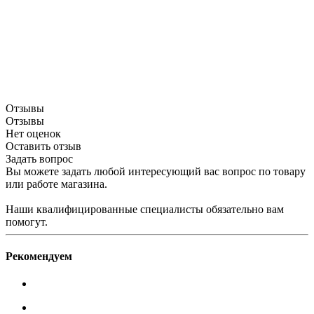
Отзывы
Отзывы
Нет оценок
Оставить отзыв
Задать вопрос
Вы можете задать любой интересующий вас вопрос по товару
или работе магазина.
Наши квалифицированные специалисты обязательно вам
помогут.
Рекомендуем