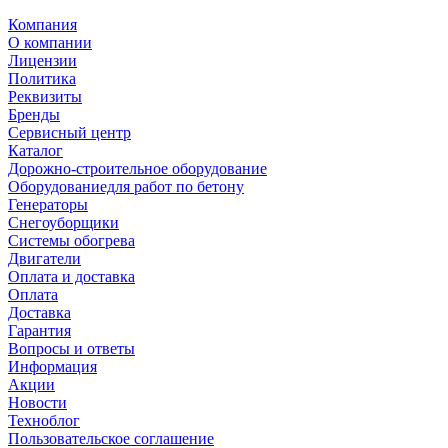
Компания
О компании
Лицензии
Политика
Реквизиты
Бренды
Сервисный центр
Каталог
Дорожно-строительное оборудование
Оборудованиедля работ по бетону
Генераторы
Снегоуборщики
Системы обогрева
Двигатели
Оплата и доставка
Оплата
Доставка
Гарантия
Вопросы и ответы
Информация
Акции
Новости
Техноблог
Пользовательское соглашение