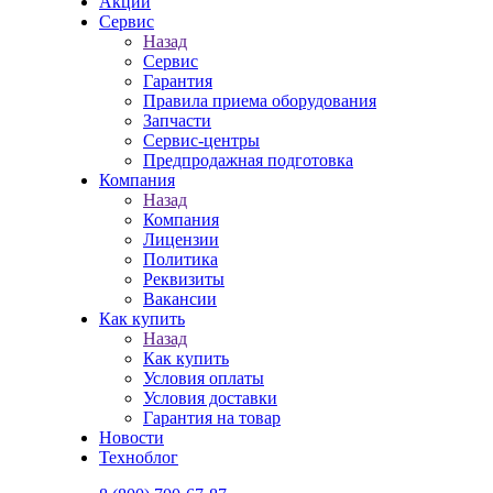
Акции
Сервис
Назад
Сервис
Гарантия
Правила приема оборудования
Запчасти
Сервис-центры
Предпродажная подготовка
Компания
Назад
Компания
Лицензии
Политика
Реквизиты
Вакансии
Как купить
Назад
Как купить
Условия оплаты
Условия доставки
Гарантия на товар
Новости
Техноблог