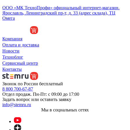
Обособленное подразделение
ООО «МК ТехноПрофи» официальный интернет-магазин.
Ярославль, Ленинградский пр-т, д. 33 (адрес склада), ТЦ
Омега
Компания
Оплата и доставка
Новости
Техноблог
Сервисный центр
Контакты
Звонок по России бесплатный
8 800 700-67-87
Отдел продаж. Пн-Пт: с 09:00 до 17:00
Задать вопрос или оставить заявку
info@stemru.ru
Мы в социальных сетях