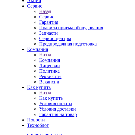
Акции
Сервис
Назад
Сервис
Гарантия
Правила приема оборудования
Запчасти
Сервис-центры
Предпродажная подготовка
Компания
Назад
Компания
Лицензии
Политика
Реквизиты
Вакансии
Как купить
Назад
Как купить
Условия оплаты
Условия доставки
Гарантия на товар
Новости
Техноблог