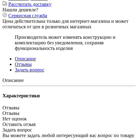
Рассчитать доставку
Нашли дешевле?
Сервисная служба
Цена действительна только для интернет-магазина и может
отличаться от цен в розничных магазинах
Производитель может изменять конструкцию и
комплектацию без уведомления, сохраняя
функциональность изделия
Описание
Отзывы
Задать вопрос
Описание
Характеристики
Отзывы
Отзывы
Нет оценок
Оставить отзыв
Задать вопрос
Вы можете задать любой интересующий вас вопрос по товару