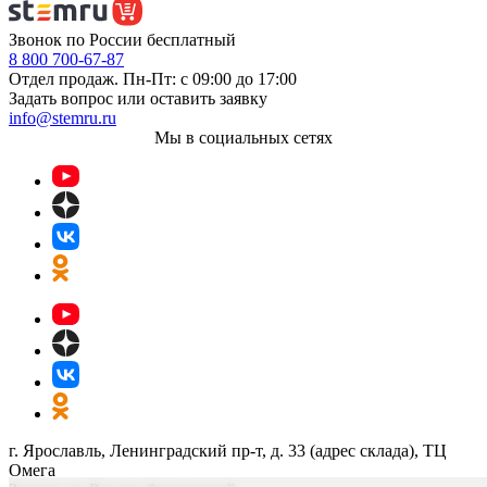
Звонок по России бесплатный
8 800 700-67-87
Отдел продаж. Пн-Пт: с 09:00 до 17:00
Задать вопрос или оставить заявку
info@stemru.ru
Мы в социальных сетях
г. Ярославль, Ленинградский пр-т, д. 33 (адрес склада), ТЦ
Омега