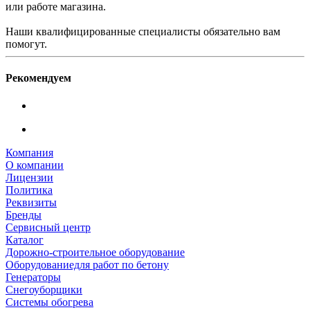
или работе магазина.
Наши квалифицированные специалисты обязательно вам
помогут.
Рекомендуем
Компания
О компании
Лицензии
Политика
Реквизиты
Бренды
Сервисный центр
Каталог
Дорожно-строительное оборудование
Оборудованиедля работ по бетону
Генераторы
Снегоуборщики
Системы обогрева