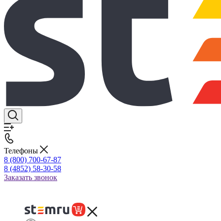
Телефоны
8 (800) 700-67-87
8 (4852) 58-30-58
Заказать звонок