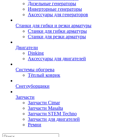
Дизельные генераторы
Инверторные генераторы
Аксессуары для генераторов
Станки для гибки и резки арматуры
Станки для гибки арматуры
Станки для резки арматуры
Двигатели
Dinking
Аксессуары для двигателей
Системы обогрева
Тёплый коврик
Снегоуборщики
Запчасти
Запчасти Cimar
Запчасти Masalta
Запчасти STEM Techno
Запчасти для двигателей
Ремни