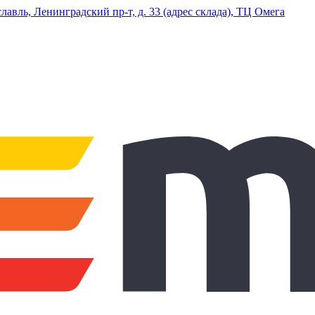
ль, Ленинградский пр-т, д. 33 (адрес склада), ТЦ Омега