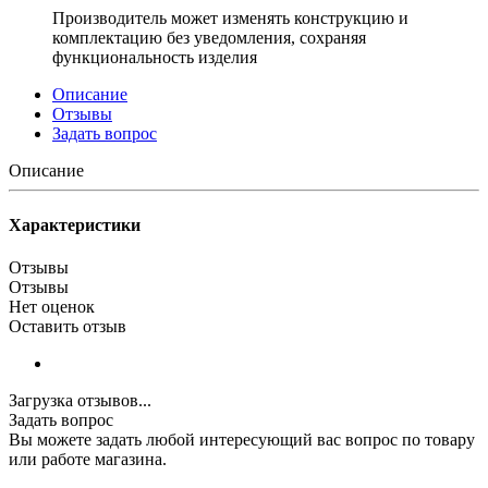
Производитель может изменять конструкцию и
комплектацию без уведомления, сохраняя
функциональность изделия
Описание
Отзывы
Задать вопрос
Описание
Характеристики
Отзывы
Отзывы
Нет оценок
Оставить отзыв
Загрузка отзывов...
Задать вопрос
Вы можете задать любой интересующий вас вопрос по товару
или работе магазина.