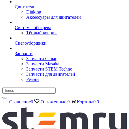
Двигатели
Dinking
Аксессуары для двигателей
Системы обогрева
Тёплый коврик
Снегоуборщики
Запчасти
Запчасти Cimar
Запчасти Masalta
Запчасти STEM Techno
Запчасти для двигателей
Ремни
Сравнение
0
Отложенные
0
Корзина
0
0