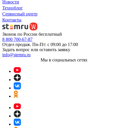
Новости
Техноблог
Сервисный центр
Контакты
Звонок по России бесплатный
8 800 700-67-87
Отдел продаж. Пн-Пт: с 09:00 до 17:00
Задать вопрос или оставить заявку
info@stemru.ru
Мы в социальных сетях