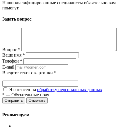
Наши квалифицированные специалисты обязательно вам
помогут.
Задать вопрос
Вопрос
*
Ваше имя
*
Телефон
*
E-mail
Введите текст с картинки
*
Я согласен на
обработку персональных данных
*
—
Обязательные поля
Отменить
Рекомендуем