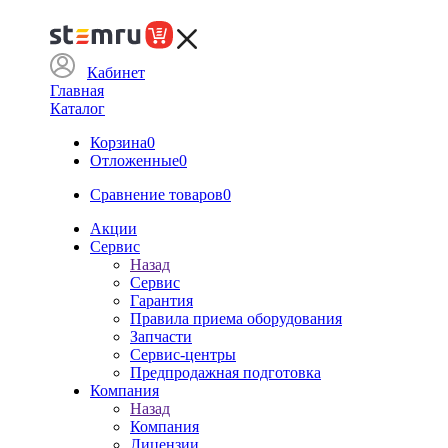
Кабинет
Главная
Каталог
Корзина
0
Отложенные
0
Сравнение товаров
0
Акции
Сервис
Назад
Сервис
Гарантия
Правила приема оборудования
Запчасти
Сервис-центры
Предпродажная подготовка
Компания
Назад
Компания
Лицензии