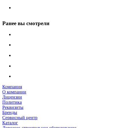
Ранее вы смотрели
Компания
О компании
Лицензии
Политика
Реквизиты
Бренды
Сервисный центр
Каталог
Дорожно-строительное оборудование