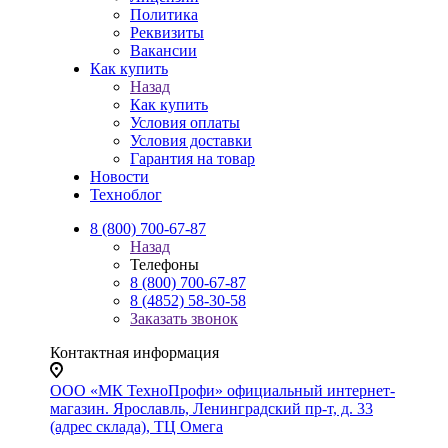
Политика
Реквизиты
Вакансии
Как купить
Назад
Как купить
Условия оплаты
Условия доставки
Гарантия на товар
Новости
Техноблог
8 (800) 700-67-87
Назад
Телефоны
8 (800) 700-67-87
8 (4852) 58-30-58
Заказать звонок
Контактная информация
ООО «МК ТехноПрофи» официальный интернет-
магазин. Ярославль, Ленинградский пр-т, д. 33
(адрес склада), ТЦ Омега