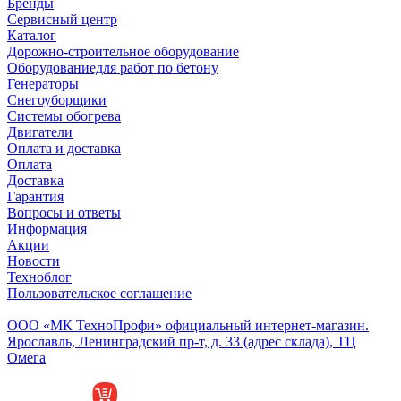
Бренды
Сервисный центр
Каталог
Дорожно-строительное оборудование
Оборудованиедля работ по бетону
Генераторы
Снегоуборщики
Системы обогрева
Двигатели
Оплата и доставка
Оплата
Доставка
Гарантия
Вопросы и ответы
Информация
Акции
Новости
Техноблог
Пользовательское соглашение
Обособленное подразделение
ООО «МК ТехноПрофи» официальный интернет-магазин.
Ярославль, Ленинградский пр-т, д. 33 (адрес склада), ТЦ
Омега