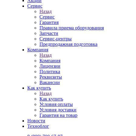
Акции
Сервис
Назад
Сервис
Гарантия
Правила приема оборудования
Запчасти
Сервис-центры
Предпродажная подготовка
Компания
Назад
Компания
Лицензии
Политика
Реквизиты
Вакансии
Как купить
Назад
Как купить
Условия оплаты
Условия доставки
Гарантия на товар
Новости
Техноблог