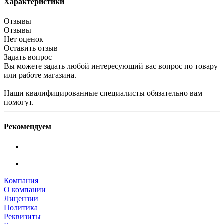
Характеристики
Отзывы
Отзывы
Нет оценок
Оставить отзыв
Задать вопрос
Вы можете задать любой интересующий вас вопрос по товару
или работе магазина.
Наши квалифицированные специалисты обязательно вам
помогут.
Рекомендуем
Компания
О компании
Лицензии
Политика
Реквизиты