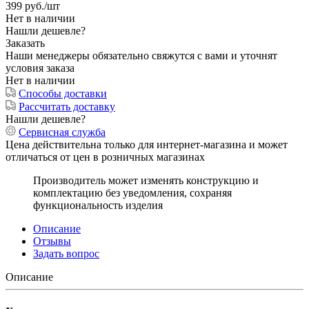
399
руб.
/шт
Нет в наличии
Нашли дешевле?
Заказать
Наши менеджеры обязательно свяжутся с вами и уточнят
условия заказа
Нет в наличии
Способы доставки
Рассчитать доставку
Нашли дешевле?
Сервисная служба
Цена действительна только для интернет-магазина и может
отличаться от цен в розничных магазинах
Производитель может изменять конструкцию и
комплектацию без уведомления, сохраняя
функциональность изделия
Описание
Отзывы
Задать вопрос
Описание