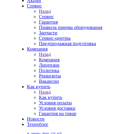
Акции
Сервис
Назад
Сервис
Гарантия
Правила приема оборудования
Запчасти
Сервис-центры
Предпродажная подготовка
Компания
Назад
Компания
Лицензии
Политика
Реквизиты
Вакансии
Как купить
Назад
Как купить
Условия оплаты
Условия доставки
Гарантия на товар
Новости
Техноблог