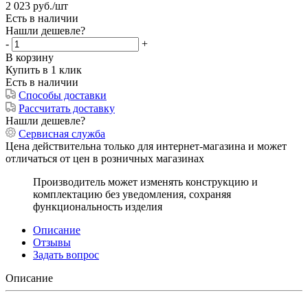
2 023
руб.
/шт
Есть в наличии
Нашли дешевле?
-
+
В корзину
Купить в 1 клик
Есть в наличии
Способы доставки
Рассчитать доставку
Нашли дешевле?
Сервисная служба
Цена действительна только для интернет-магазина и может
отличаться от цен в розничных магазинах
Производитель может изменять конструкцию и
комплектацию без уведомления, сохраняя
функциональность изделия
Описание
Отзывы
Задать вопрос
Описание