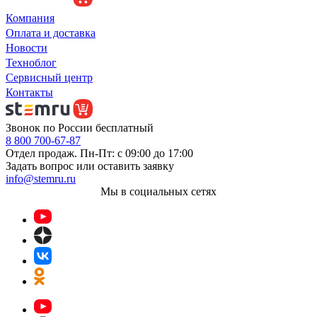
Компания
Оплата и доставка
Новости
Техноблог
Сервисный центр
Контакты
Звонок по России бесплатный
8 800 700-67-87
Отдел продаж. Пн-Пт: с 09:00 до 17:00
Задать вопрос или оставить заявку
info@stemru.ru
Мы в социальных сетях