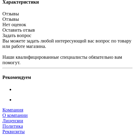
Характеристики
Отзывы
Отзывы
Нет оценок
Оставить отзыв
Задать вопрос
Вы можете задать любой интересующий вас вопрос по товару
или работе магазина.
Наши квалифицированные специалисты обязательно вам
помогут.
Рекомендуем
Компания
О компании
Лицензии
Политика
Реквизиты