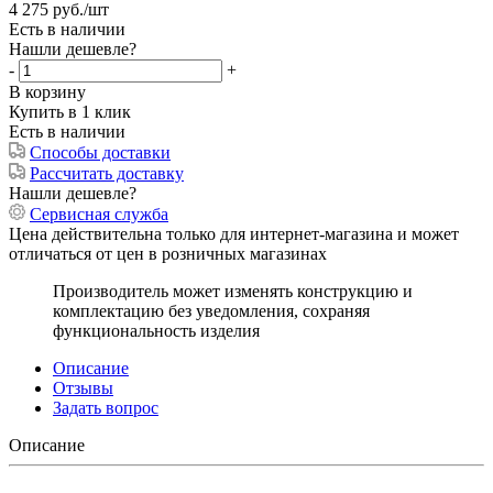
4 275
руб.
/шт
Есть в наличии
Нашли дешевле?
-
+
В корзину
Купить в 1 клик
Есть в наличии
Способы доставки
Рассчитать доставку
Нашли дешевле?
Сервисная служба
Цена действительна только для интернет-магазина и может
отличаться от цен в розничных магазинах
Производитель может изменять конструкцию и
комплектацию без уведомления, сохраняя
функциональность изделия
Описание
Отзывы
Задать вопрос
Описание