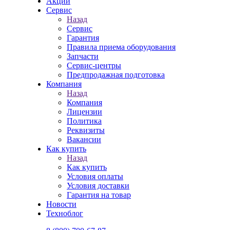
Акции
Сервис
Назад
Сервис
Гарантия
Правила приема оборудования
Запчасти
Сервис-центры
Предпродажная подготовка
Компания
Назад
Компания
Лицензии
Политика
Реквизиты
Вакансии
Как купить
Назад
Как купить
Условия оплаты
Условия доставки
Гарантия на товар
Новости
Техноблог