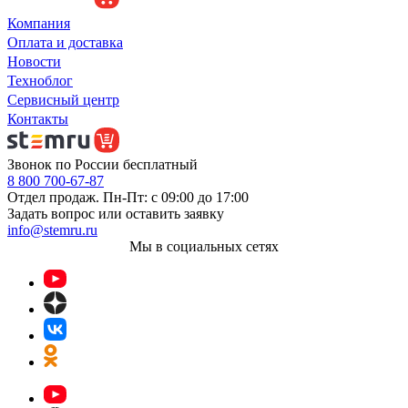
Компания
Оплата и доставка
Новости
Техноблог
Сервисный центр
Контакты
Звонок по России бесплатный
8 800 700-67-87
Отдел продаж. Пн-Пт: с 09:00 до 17:00
Задать вопрос или оставить заявку
info@stemru.ru
Мы в социальных сетях