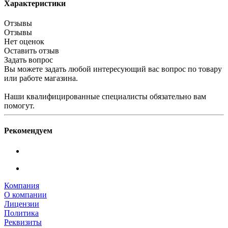
Характеристики
Отзывы
Отзывы
Нет оценок
Оставить отзыв
Задать вопрос
Вы можете задать любой интересующий вас вопрос по товару
или работе магазина.
Наши квалифицированные специалисты обязательно вам
помогут.
Рекомендуем
Компания
О компании
Лицензии
Политика
Реквизиты