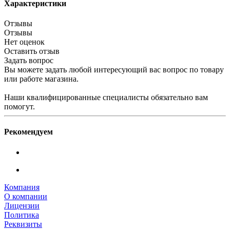
Характеристики
Отзывы
Отзывы
Нет оценок
Оставить отзыв
Задать вопрос
Вы можете задать любой интересующий вас вопрос по товару
или работе магазина.
Наши квалифицированные специалисты обязательно вам
помогут.
Рекомендуем
Компания
О компании
Лицензии
Политика
Реквизиты