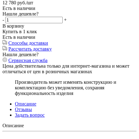
12 780
руб.
/шт
Есть в наличии
Нашли дешевле?
-
+
В корзину
Купить в 1 клик
Есть в наличии
Способы доставки
Рассчитать доставку
Нашли дешевле?
Сервисная служба
Цена действительна только для интернет-магазина и может
отличаться от цен в розничных магазинах
Производитель может изменять конструкцию и
комплектацию без уведомления, сохраняя
функциональность изделия
Описание
Отзывы
Задать вопрос
Описание