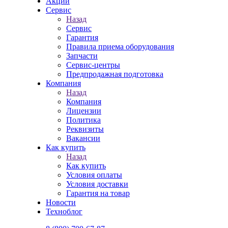
Акции
Сервис
Назад
Сервис
Гарантия
Правила приема оборудования
Запчасти
Сервис-центры
Предпродажная подготовка
Компания
Назад
Компания
Лицензии
Политика
Реквизиты
Вакансии
Как купить
Назад
Как купить
Условия оплаты
Условия доставки
Гарантия на товар
Новости
Техноблог