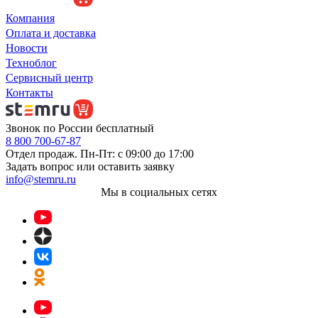
Компания
Оплата и доставка
Новости
Техноблог
Сервисный центр
Контакты
Звонок по России бесплатный
8 800 700-67-87
Отдел продаж. Пн-Пт: с 09:00 до 17:00
Задать вопрос или оставить заявку
info@stemru.ru
Мы в социальных сетях