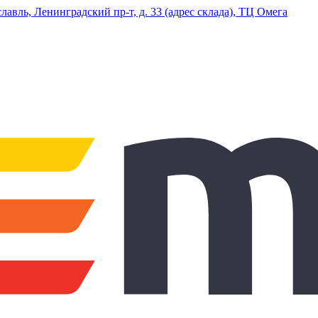
ль, Ленинградский пр-т, д. 33 (адрес склада), ТЦ Омега