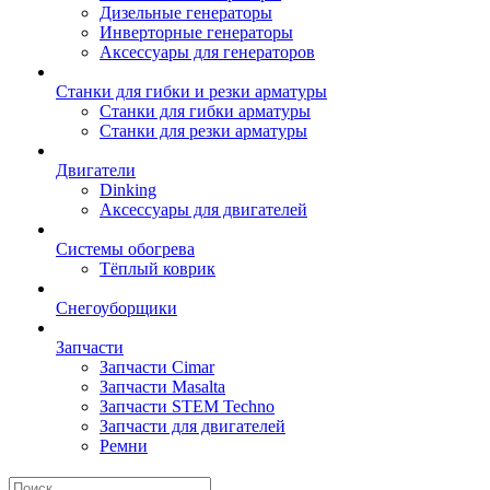
Дизельные генераторы
Инверторные генераторы
Аксессуары для генераторов
Станки для гибки и резки арматуры
Станки для гибки арматуры
Станки для резки арматуры
Двигатели
Dinking
Аксессуары для двигателей
Системы обогрева
Тёплый коврик
Снегоуборщики
Запчасти
Запчасти Cimar
Запчасти Masalta
Запчасти STEM Techno
Запчасти для двигателей
Ремни