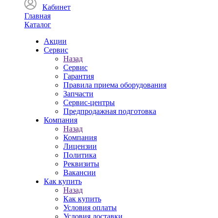
Кабинет
Главная
Каталог
Акции
Сервис
Назад
Сервис
Гарантия
Правила приема оборудования
Запчасти
Сервис-центры
Предпродажная подготовка
Компания
Назад
Компания
Лицензии
Политика
Реквизиты
Вакансии
Как купить
Назад
Как купить
Условия оплаты
Условия доставки