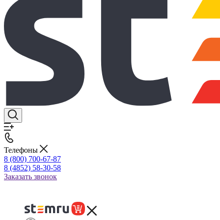
Телефоны
8 (800) 700-67-87
8 (4852) 58-30-58
Заказать звонок