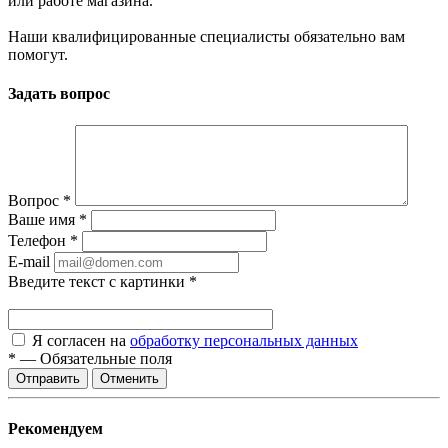
или работе магазина.
Наши квалифицированные специалисты обязательно вам
помогут.
Задать вопрос
Вопрос
*
Ваше имя
*
Телефон
*
E-mail
Введите текст с картинки
*
Я согласен на
обработку персональных данных
*
—
Обязательные поля
Отменить
Рекомендуем