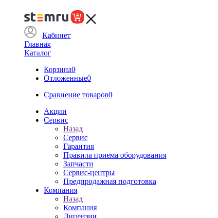
Кабинет
Главная
Каталог
Корзина
0
Отложенные
0
Сравнение товаров
0
Акции
Сервис
Назад
Сервис
Гарантия
Правила приема оборудования
Запчасти
Сервис-центры
Предпродажная подготовка
Компания
Назад
Компания
Лицензии