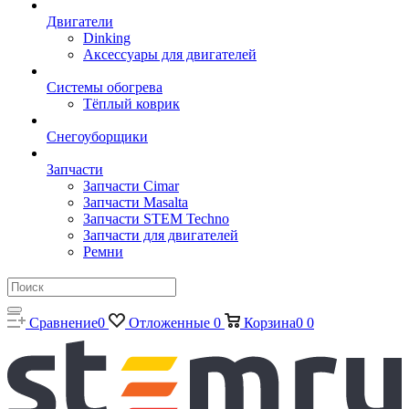
Двигатели
Dinking
Аксессуары для двигателей
Системы обогрева
Тёплый коврик
Снегоуборщики
Запчасти
Запчасти Cimar
Запчасти Masalta
Запчасти STEM Techno
Запчасти для двигателей
Ремни
Сравнение
0
Отложенные
0
Корзина
0
0