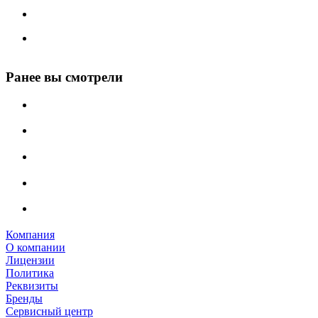
Ранее вы смотрели
Компания
О компании
Лицензии
Политика
Реквизиты
Бренды
Сервисный центр