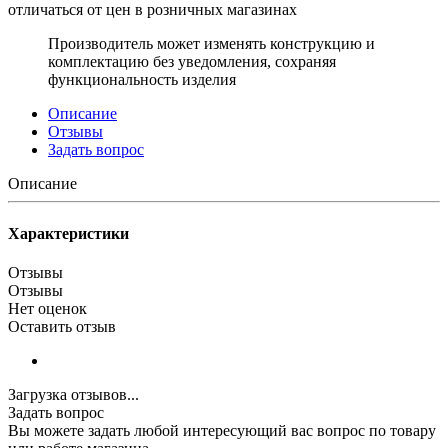
отличаться от цен в розничных магазинах
Производитель может изменять конструкцию и
комплектацию без уведомления, сохраняя
функциональность изделия
Описание
Отзывы
Задать вопрос
Описание
Характеристики
Отзывы
Отзывы
Нет оценок
Оставить отзыв
Загрузка отзывов...
Задать вопрос
Вы можете задать любой интересующий вас вопрос по товару