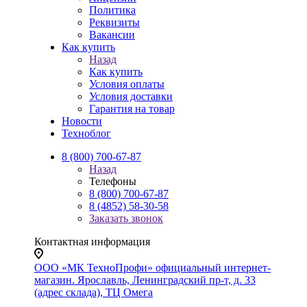
Политика
Реквизиты
Вакансии
Как купить
Назад
Как купить
Условия оплаты
Условия доставки
Гарантия на товар
Новости
Техноблог
8 (800) 700-67-87
Назад
Телефоны
8 (800) 700-67-87
8 (4852) 58-30-58
Заказать звонок
Контактная информация
ООО «МК ТехноПрофи» официальный интернет-
магазин. Ярославль, Ленинградский пр-т, д. 33
(адрес склада), ТЦ Омега