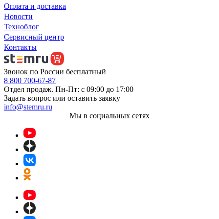
Оплата и доставка
Новости
Техноблог
Сервисный центр
Контакты
Звонок по России бесплатный
8 800 700-67-87
Отдел продаж. Пн-Пт: с 09:00 до 17:00
Задать вопрос или оставить заявку
info@stemru.ru
Мы в социальных сетях