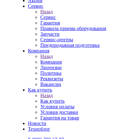
Акции
Сервис
Назад
Сервис
Гарантия
Правила приема оборудования
Запчасти
Сервис-центры
Предпродажная подготовка
Компания
Назад
Компания
Лицензии
Политика
Реквизиты
Вакансии
Как купить
Назад
Как купить
Условия оплаты
Условия доставки
Гарантия на товар
Новости
Техноблог