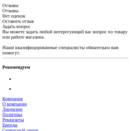
Отзывы
Отзывы
Нет оценок
Оставить отзыв
Задать вопрос
Вы можете задать любой интересующий вас вопрос по товару
или работе магазина.
Наши квалифицированные специалисты обязательно вам
помогут.
Рекомендуем
Компания
О компании
Лицензии
Политика
Реквизиты
Бренды
Сервисный центр