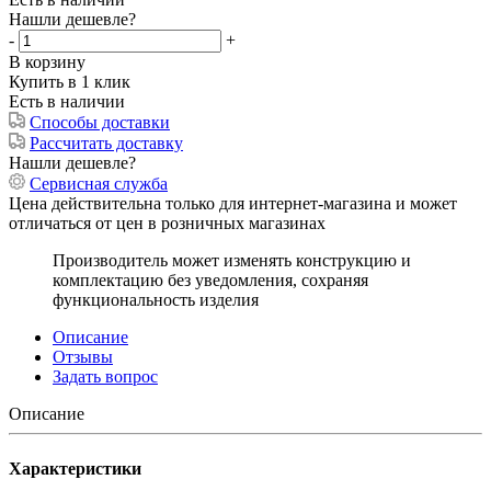
Нашли дешевле?
-
+
В корзину
Купить в 1 клик
Есть в наличии
Способы доставки
Рассчитать доставку
Нашли дешевле?
Сервисная служба
Цена действительна только для интернет-магазина и может
отличаться от цен в розничных магазинах
Производитель может изменять конструкцию и
комплектацию без уведомления, сохраняя
функциональность изделия
Описание
Отзывы
Задать вопрос
Описание
Характеристики