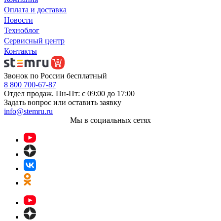
Оплата и доставка
Новости
Техноблог
Сервисный центр
Контакты
Звонок по России бесплатный
8 800 700-67-87
Отдел продаж. Пн-Пт: с 09:00 до 17:00
Задать вопрос или оставить заявку
info@stemru.ru
Мы в социальных сетях