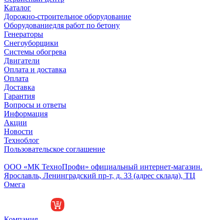
Каталог
Дорожно-строительное оборудование
Оборудованиедля работ по бетону
Генераторы
Снегоуборщики
Системы обогрева
Двигатели
Оплата и доставка
Оплата
Доставка
Гарантия
Вопросы и ответы
Информация
Акции
Новости
Техноблог
Пользовательское соглашение
Обособленное подразделение
ООО «МК ТехноПрофи» официальный интернет-магазин.
Ярославль, Ленинградский пр-т, д. 33 (адрес склада), ТЦ
Омега
Компания