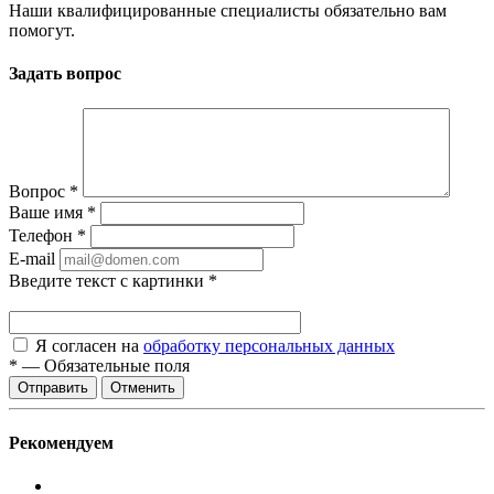
Наши квалифицированные специалисты обязательно вам
помогут.
Задать вопрос
Вопрос
*
Ваше имя
*
Телефон
*
E-mail
Введите текст с картинки
*
Я согласен на
обработку персональных данных
*
—
Обязательные поля
Отменить
Рекомендуем