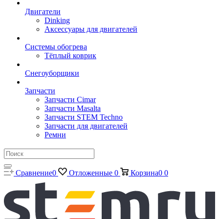
Двигатели
Dinking
Аксессуары для двигателей
Системы обогрева
Тёплый коврик
Снегоуборщики
Запчасти
Запчасти Cimar
Запчасти Masalta
Запчасти STEM Techno
Запчасти для двигателей
Ремни
Сравнение
0
Отложенные
0
Корзина
0
0