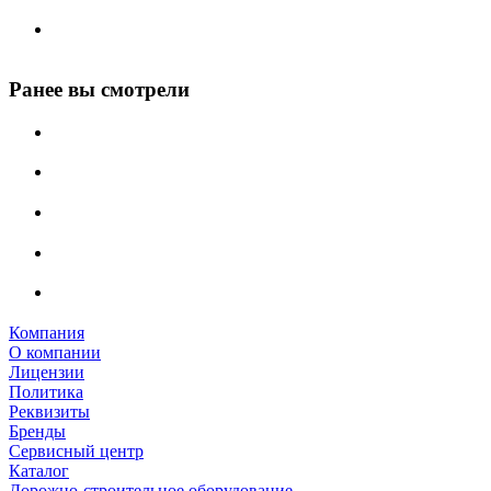
Ранее вы смотрели
Компания
О компании
Лицензии
Политика
Реквизиты
Бренды
Сервисный центр
Каталог
Дорожно-строительное оборудование