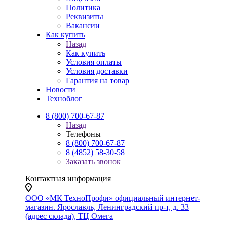
Политика
Реквизиты
Вакансии
Как купить
Назад
Как купить
Условия оплаты
Условия доставки
Гарантия на товар
Новости
Техноблог
8 (800) 700-67-87
Назад
Телефоны
8 (800) 700-67-87
8 (4852) 58-30-58
Заказать звонок
Контактная информация
ООО «МК ТехноПрофи» официальный интернет-
магазин. Ярославль, Ленинградский пр-т, д. 33
(адрес склада), ТЦ Омега