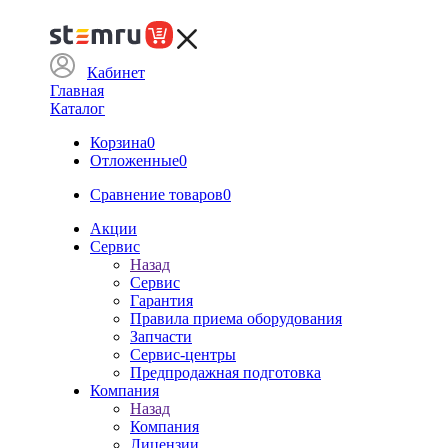
Кабинет
Главная
Каталог
Корзина
0
Отложенные
0
Сравнение товаров
0
Акции
Сервис
Назад
Сервис
Гарантия
Правила приема оборудования
Запчасти
Сервис-центры
Предпродажная подготовка
Компания
Назад
Компания
Лицензии