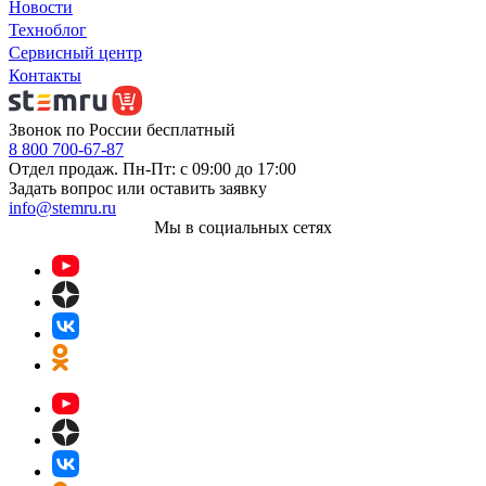
Новости
Техноблог
Сервисный центр
Контакты
Звонок по России бесплатный
8 800 700-67-87
Отдел продаж. Пн-Пт: с 09:00 до 17:00
Задать вопрос или оставить заявку
info@stemru.ru
Мы в социальных сетях