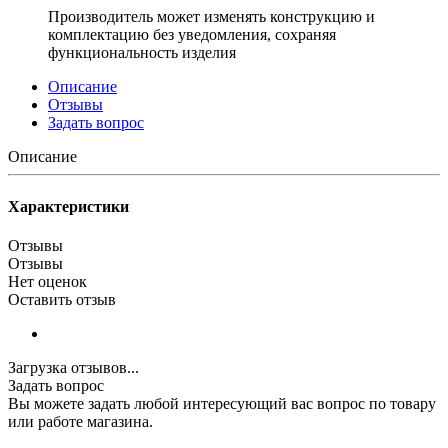
Производитель может изменять конструкцию и
комплектацию без уведомления, сохраняя
функциональность изделия
Описание
Отзывы
Задать вопрос
Описание
Характеристики
Отзывы
Отзывы
Нет оценок
Оставить отзыв
Загрузка отзывов...
Задать вопрос
Вы можете задать любой интересующий вас вопрос по товару
или работе магазина.