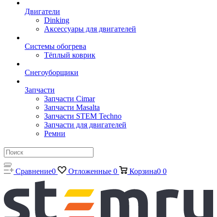
Двигатели
Dinking
Аксессуары для двигателей
Системы обогрева
Тёплый коврик
Снегоуборщики
Запчасти
Запчасти Cimar
Запчасти Masalta
Запчасти STEM Techno
Запчасти для двигателей
Ремни
Сравнение
0
Отложенные
0
Корзина
0
0