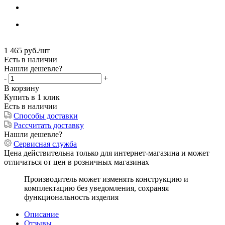
1 465
руб.
/шт
Есть в наличии
Нашли дешевле?
-
+
В корзину
Купить в 1 клик
Есть в наличии
Способы доставки
Рассчитать доставку
Нашли дешевле?
Сервисная служба
Цена действительна только для интернет-магазина и может
отличаться от цен в розничных магазинах
Производитель может изменять конструкцию и
комплектацию без уведомления, сохраняя
функциональность изделия
Описание
Отзывы