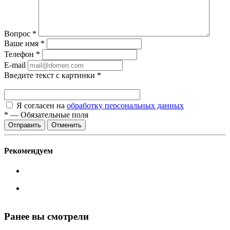
Вопрос
*
Ваше имя
*
Телефон
*
E-mail
Введите текст с картинки
*
Я согласен на
обработку персональных данных
*
—
Обязательные поля
Отменить
Рекомендуем
Ранее вы смотрели