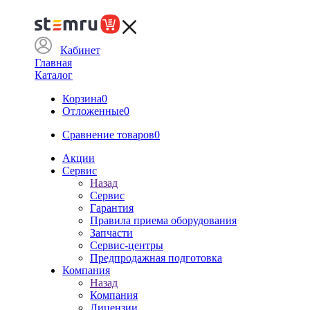
Кабинет
Главная
Каталог
Корзина
0
Отложенные
0
Сравнение товаров
0
Акции
Сервис
Назад
Сервис
Гарантия
Правила приема оборудования
Запчасти
Сервис-центры
Предпродажная подготовка
Компания
Назад
Компания
Лицензии