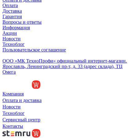
Оплата
Доставка
Гарантия
Вопросы и ответы
Информация
Акции
Новости
Техноблог
Пользовательское соглашение
Обособленное подразделение
ООО «МК ТехноПрофи» официальный интернет-магазин.
Ярославль, Ленинградский пр-т, д. 33 (адрес склада), ТЦ
Омега
Компания
Оплата и доставка
Новости
Техноблог
Сервисный центр
Контакты