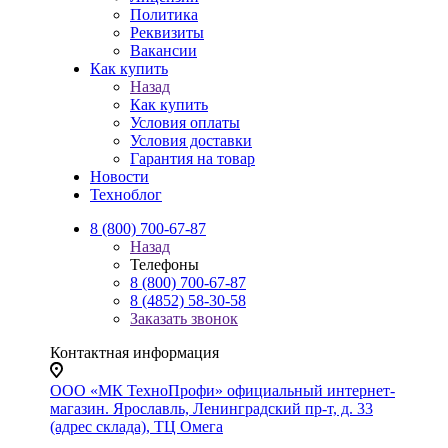
Политика
Реквизиты
Вакансии
Как купить
Назад
Как купить
Условия оплаты
Условия доставки
Гарантия на товар
Новости
Техноблог
8 (800) 700-67-87
Назад
Телефоны
8 (800) 700-67-87
8 (4852) 58-30-58
Заказать звонок
Контактная информация
ООО «МК ТехноПрофи» официальный интернет-
магазин. Ярославль, Ленинградский пр-т, д. 33
(адрес склада), ТЦ Омега