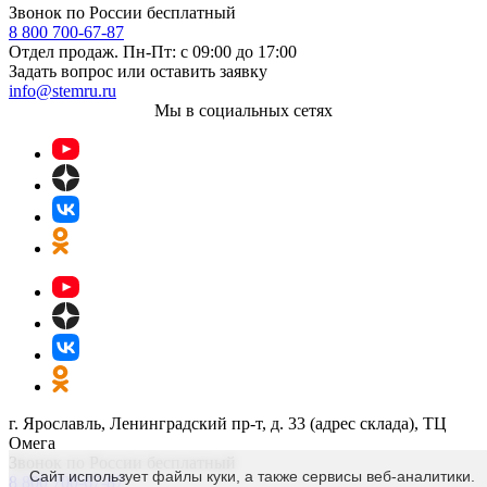
Звонок по России бесплатный
8 800 700-67-87
Отдел продаж. Пн-Пт: с 09:00 до 17:00
Задать вопрос или оставить заявку
info@stemru.ru
Мы в социальных сетях
г. Ярославль, Ленинградский пр-т, д. 33 (адрес склада), ТЦ
Омега
Звонок по России бесплатный
Сайт использует файлы куки, а также сервисы веб-аналитики.
8 800 700-67-87