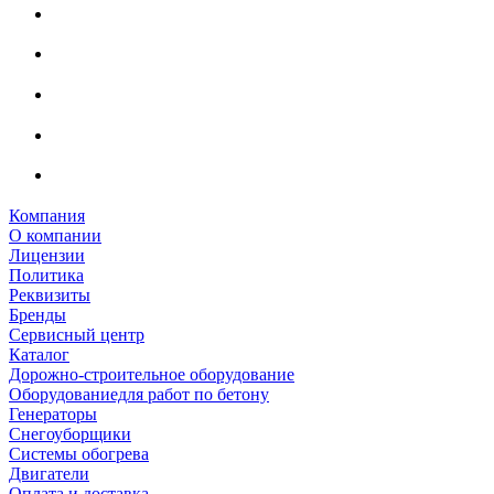
Компания
О компании
Лицензии
Политика
Реквизиты
Бренды
Сервисный центр
Каталог
Дорожно-строительное оборудование
Оборудованиедля работ по бетону
Генераторы
Снегоуборщики
Системы обогрева
Двигатели
Оплата и доставка