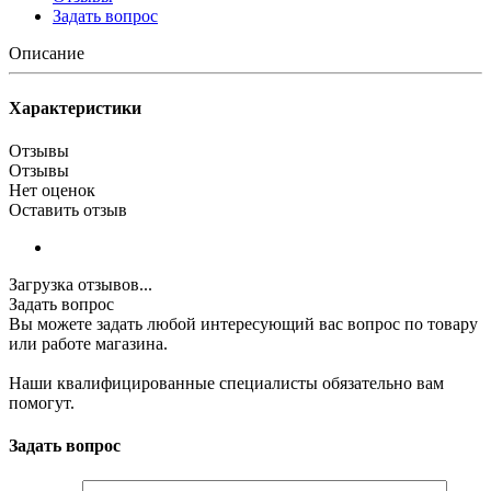
Задать вопрос
Описание
Характеристики
Отзывы
Отзывы
Нет оценок
Оставить отзыв
Загрузка отзывов...
Задать вопрос
Вы можете задать любой интересующий вас вопрос по товару
или работе магазина.
Наши квалифицированные специалисты обязательно вам
помогут.
Задать вопрос