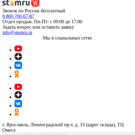
Звонок по России бесплатный
8 800 700-67-87
Отдел продаж. Пн-Пт: с 09:00 до 17:00
Задать вопрос или оставить заявку
info@stemru.ru
Мы в социальных сетях
г. Ярославль, Ленинградский пр-т, д. 33 (адрес склада), ТЦ
Омега