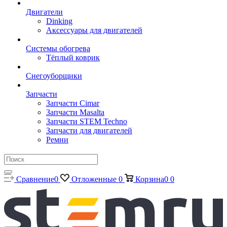
Двигатели
Dinking
Аксессуары для двигателей
Системы обогрева
Тёплый коврик
Снегоуборщики
Запчасти
Запчасти Cimar
Запчасти Masalta
Запчасти STEM Techno
Запчасти для двигателей
Ремни
Сравнение
0
Отложенные
0
Корзина
0
0