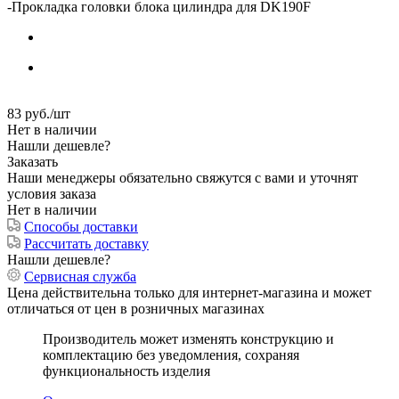
-
Прокладка головки блока цилиндра для DK190F
83
руб.
/шт
Нет в наличии
Нашли дешевле?
Заказать
Наши менеджеры обязательно свяжутся с вами и уточнят
условия заказа
Нет в наличии
Способы доставки
Рассчитать доставку
Нашли дешевле?
Сервисная служба
Цена действительна только для интернет-магазина и может
отличаться от цен в розничных магазинах
Производитель может изменять конструкцию и
комплектацию без уведомления, сохраняя
функциональность изделия