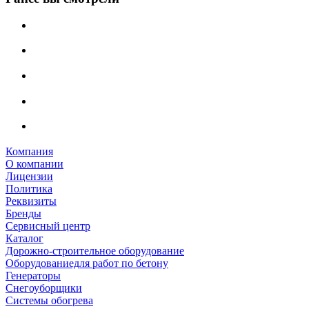
Компания
О компании
Лицензии
Политика
Реквизиты
Бренды
Сервисный центр
Каталог
Дорожно-строительное оборудование
Оборудованиедля работ по бетону
Генераторы
Снегоуборщики
Системы обогрева