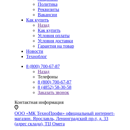
Политика
Реквизиты
Вакансии
Как купить
Назад
Как купить
Условия оплаты
Условия доставки
Гарантия на товар
Новости
Техноблог
8 (800) 700-67-87
Назад
Телефоны
8 (800) 700-67-87
8 (4852) 58-30-58
Заказать звонок
Контактная информация
ООО «МК ТехноПрофи» официальный интернет-
магазин. Ярославль, Ленинградский пр-т, д. 33
(адрес склада), ТЦ Омега