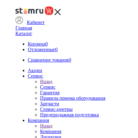
Кабинет
Главная
Каталог
Корзина
0
Отложенные
0
Сравнение товаров
0
Акции
Сервис
Назад
Сервис
Гарантия
Правила приема оборудования
Запчасти
Сервис-центры
Предпродажная подготовка
Компания
Назад
Компания
Лицензии