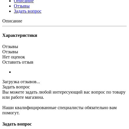
Описание
Отзывы
Задать вопрос
Описание
Характеристики
Отзывы
Отзывы
Нет оценок
Оставить отзыв
Загрузка отзывов...
Задать вопрос
Вы можете задать любой интересующий вас вопрос по товару
или работе магазина.
Наши квалифицированные специалисты обязательно вам
помогут.
Задать вопрос