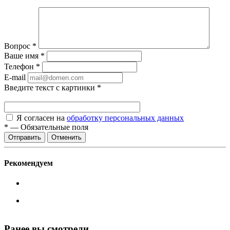
Вопрос
*
Ваше имя
*
Телефон
*
E-mail
Введите текст с картинки
*
Я согласен на
обработку персональных данных
*
—
Обязательные поля
Отменить
Рекомендуем
Ранее вы смотрели