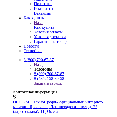
Политика
Реквизиты
Вакансии
Как купить
Назад
Как купить
Условия оплаты
Условия доставки
Гарантия на товар
Новости
Техноблог
8 (800) 700-67-87
Назад
Телефоны
8 (800) 700-67-87
8 (4852) 58-30-58
Заказать звонок
Контактная информация
ООО «МК ТехноПрофи» официальный интернет-
магазин. Ярославль, Ленинградский пр-т, д. 33
(адрес склада), ТЦ Омега