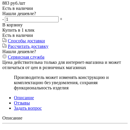
883
руб.
/шт
Есть в наличии
Нашли дешевле?
-
+
В корзину
Купить в 1 клик
Есть в наличии
Способы доставки
Рассчитать доставку
Нашли дешевле?
Сервисная служба
Цена действительна только для интернет-магазина и может
отличаться от цен в розничных магазинах
Производитель может изменять конструкцию и
комплектацию без уведомления, сохраняя
функциональность изделия
Описание
Отзывы
Задать вопрос
Описание