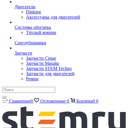
Двигатели
Dinking
Аксессуары для двигателей
Системы обогрева
Тёплый коврик
Снегоуборщики
Запчасти
Запчасти Cimar
Запчасти Masalta
Запчасти STEM Techno
Запчасти для двигателей
Ремни
Сравнение
0
Отложенные
0
Корзина
0
0