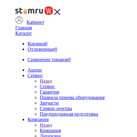
Кабинет
Главная
Каталог
Корзина
0
Отложенные
0
Сравнение товаров
0
Акции
Сервис
Назад
Сервис
Гарантия
Правила приема оборудования
Запчасти
Сервис-центры
Предпродажная подготовка
Компания
Назад
Компания
Лицензии