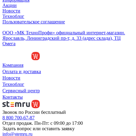
Акции
Новости
Техноблог
Пользовательское соглашение
Обособленное подразделение
ООО «МК ТехноПрофи» официальный интернет-магазин.
Ярославль, Ленинградский пр-т, д. 33 (адрес склада), ТЦ
Омега
Компания
Оплата и доставка
Новости
Техноблог
Сервисный центр
Контакты
Звонок по России бесплатный
8 800 700-67-87
Отдел продаж. Пн-Пт: с 09:00 до 17:00
Задать вопрос или оставить заявку
info@stemru.ru