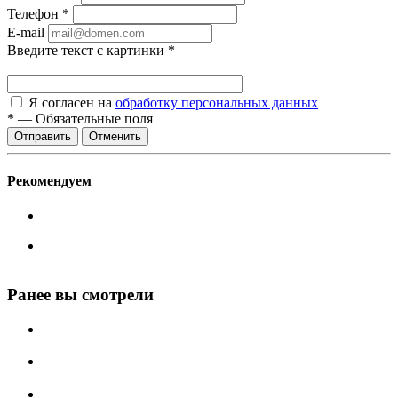
Телефон
*
E-mail
Введите текст с картинки
*
Я согласен на
обработку персональных данных
*
—
Обязательные поля
Отменить
Рекомендуем
Ранее вы смотрели