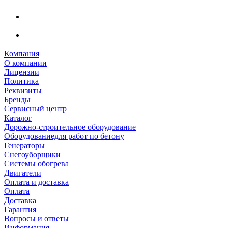
Компания
О компании
Лицензии
Политика
Реквизиты
Бренды
Сервисный центр
Каталог
Дорожно-строительное оборудование
Оборудованиедля работ по бетону
Генераторы
Снегоуборщики
Системы обогрева
Двигатели
Оплата и доставка
Оплата
Доставка
Гарантия
Вопросы и ответы
Информация