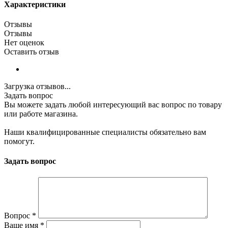
Характеристики
Отзывы
Отзывы
Нет оценок
Оставить отзыв
Загрузка отзывов...
Задать вопрос
Вы можете задать любой интересующий вас вопрос по товару
или работе магазина.
Наши квалифицированные специалисты обязательно вам
помогут.
Задать вопрос
Вопрос
*
Ваше имя
*