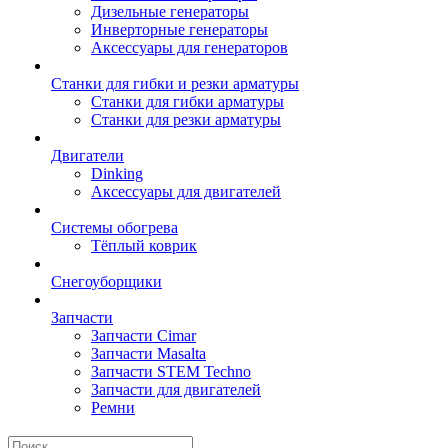
Дизельные генераторы
Инверторные генераторы
Аксессуары для генераторов
Станки для гибки и резки арматуры
Станки для гибки арматуры
Станки для резки арматуры
Двигатели
Dinking
Аксессуары для двигателей
Системы обогрева
Тёплый коврик
Снегоуборщики
Запчасти
Запчасти Cimar
Запчасти Masalta
Запчасти STEM Techno
Запчасти для двигателей
Ремни