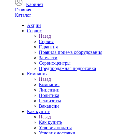
Кабинет
Главная
Каталог
Акции
Сервис
Назад
Сервис
Гарантия
Правила приема оборудования
Запчасти
Сервис-центры
Предпродажная подготовка
Компания
Назад
Компания
Лицензии
Политика
Реквизиты
Вакансии
Как купить
Назад
Как купить
Условия оплаты
Условия доставки