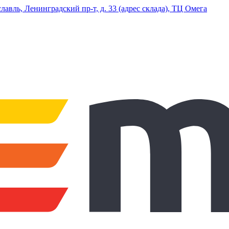
ль, Ленинградский пр-т, д. 33 (адрес склада), ТЦ Омега