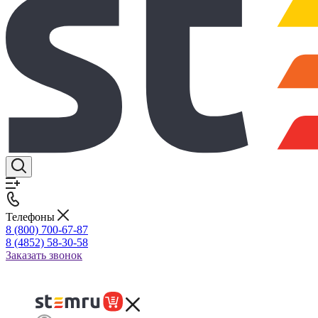
Телефоны
8 (800) 700-67-87
8 (4852) 58-30-58
Заказать звонок