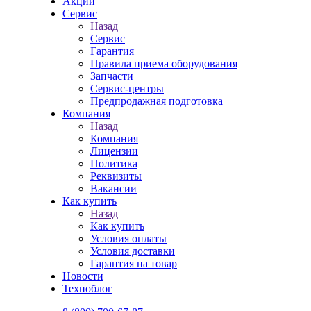
Акции
Сервис
Назад
Сервис
Гарантия
Правила приема оборудования
Запчасти
Сервис-центры
Предпродажная подготовка
Компания
Назад
Компания
Лицензии
Политика
Реквизиты
Вакансии
Как купить
Назад
Как купить
Условия оплаты
Условия доставки
Гарантия на товар
Новости
Техноблог