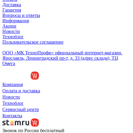
Доставка
Гарантия
Вопросы и ответы
Информация
Акции
Новости
Техноблог
Пользовательское соглашение
Обособленное подразделение
ООО «МК ТехноПрофи» официальный интернет-магазин.
Ярославль, Ленинградский пр-т, д. 33 (адрес склада), ТЦ
Омега
Компания
Оплата и доставка
Новости
Техноблог
Сервисный центр
Контакты
Звонок по России бесплатный