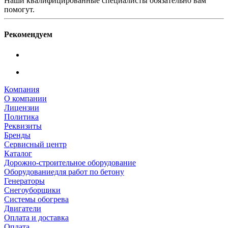
Наши квалифицированные специалисты обязательно вам
помогут.
Рекомендуем
Компания
О компании
Лицензии
Политика
Реквизиты
Бренды
Сервисный центр
Каталог
Дорожно-строительное оборудование
Оборудованиедля работ по бетону
Генераторы
Снегоуборщики
Системы обогрева
Двигатели
Оплата и доставка
Оплата