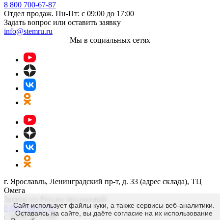
8 800 700-67-87
Отдел продаж. Пн-Пт: с 09:00 до 17:00
Задать вопрос или оставить заявку
info@stemru.ru
Мы в социальных сетях
г. Ярославль, Ленинградский пр-т, д. 33 (адрес склада), ТЦ
Омега
Звонок по России бесплатный
Сайт использует файлы куки, а также сервисы веб-аналитики.
8 800 700-67-87
Оставаясь на сайте, вы даёте согласие на их использование
с 09:00 до 17:00