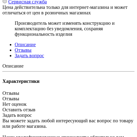
Сервисная служба
Цена действительна только для интернет-магазина и может
отличаться от цен в розничных магазинах
Производитель может изменять конструкцию и
комплектацию без уведомления, сохраняя
функциональность изделия
Описание
Отзывы
Задать вопрос
Описание
Характеристики
Отзывы
Отзывы
Нет оценок
Оставить отзыв
Задать вопрос
Вы можете задать любой интересующий вас вопрос по товару
или работе магазина.