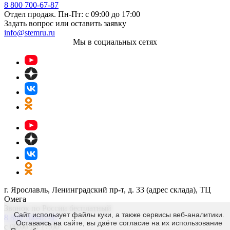
8 800 700-67-87
Отдел продаж. Пн-Пт: с 09:00 до 17:00
Задать вопрос или оставить заявку
info@stemru.ru
Мы в социальных сетях
г. Ярославль, Ленинградский пр-т, д. 33 (адрес склада), ТЦ
Омега
Звонок по России бесплатный
Сайт использует файлы куки, а также сервисы веб-аналитики.
8 800 700-67-87
Оставаясь на сайте, вы даёте согласие на их использование
с 09:00 до 17:00