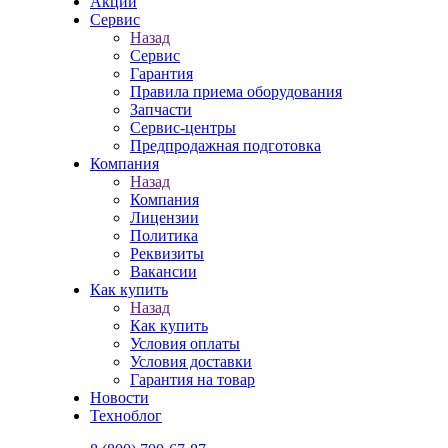
Акции
Сервис
Назад
Сервис
Гарантия
Правила приема оборудования
Запчасти
Сервис-центры
Предпродажная подготовка
Компания
Назад
Компания
Лицензии
Политика
Реквизиты
Вакансии
Как купить
Назад
Как купить
Условия оплаты
Условия доставки
Гарантия на товар
Новости
Техноблог