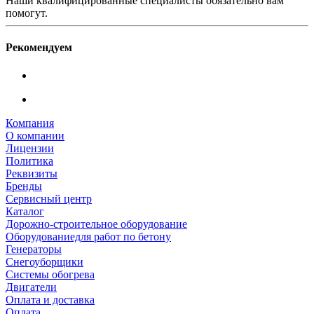
Наши квалифицированные специалисты обязательно вам
помогут.
Рекомендуем
Компания
О компании
Лицензии
Политика
Реквизиты
Бренды
Сервисный центр
Каталог
Дорожно-строительное оборудование
Оборудованиедля работ по бетону
Генераторы
Снегоуборщики
Системы обогрева
Двигатели
Оплата и доставка
Оплата