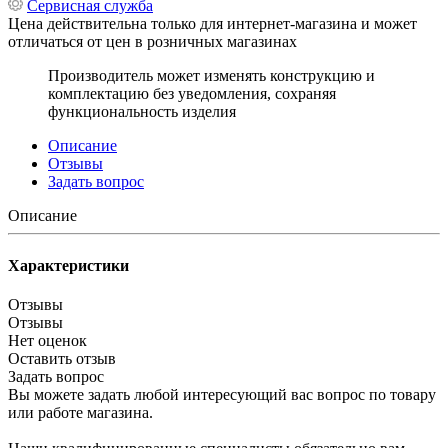
Сервисная служба
Цена действительна только для интернет-магазина и может
отличаться от цен в розничных магазинах
Производитель может изменять конструкцию и
комплектацию без уведомления, сохраняя
функциональность изделия
Описание
Отзывы
Задать вопрос
Описание
Характеристики
Отзывы
Отзывы
Нет оценок
Оставить отзыв
Задать вопрос
Вы можете задать любой интересующий вас вопрос по товару
или работе магазина.