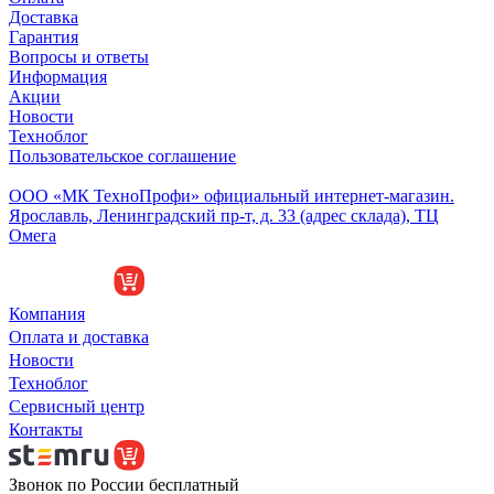
Доставка
Гарантия
Вопросы и ответы
Информация
Акции
Новости
Техноблог
Пользовательское соглашение
Обособленное подразделение
ООО «МК ТехноПрофи» официальный интернет-магазин.
Ярославль, Ленинградский пр-т, д. 33 (адрес склада), ТЦ
Омега
Компания
Оплата и доставка
Новости
Техноблог
Сервисный центр
Контакты
Звонок по России бесплатный