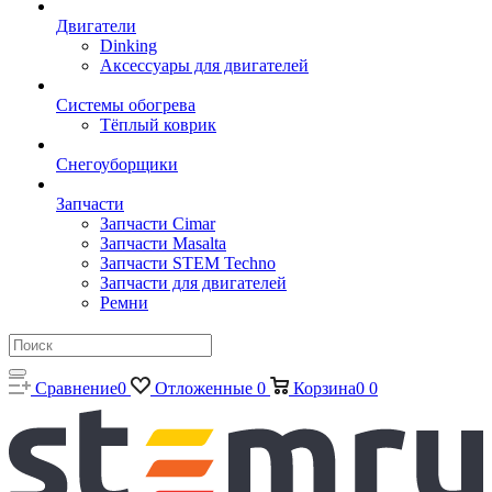
Двигатели
Dinking
Аксессуары для двигателей
Системы обогрева
Тёплый коврик
Снегоуборщики
Запчасти
Запчасти Cimar
Запчасти Masalta
Запчасти STEM Techno
Запчасти для двигателей
Ремни
Сравнение
0
Отложенные
0
Корзина
0
0