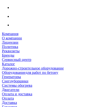
Компания
О компании
Лицензии
Политика
Реквизиты
Бренды
Сервисный центр
Каталог
Дорожно-строительное оборудование
Оборудованиедля работ по бетону
Генераторы
Снегоуборщики
Системы обогрева
Двигатели
Оплата и доставка
Оплата
Доставка
Гарантия