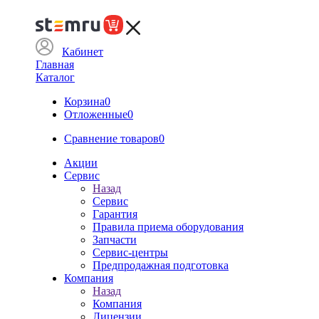
Кабинет
Главная
Каталог
Корзина
0
Отложенные
0
Сравнение товаров
0
Акции
Сервис
Назад
Сервис
Гарантия
Правила приема оборудования
Запчасти
Сервис-центры
Предпродажная подготовка
Компания
Назад
Компания
Лицензии