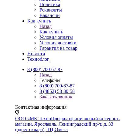
Политика
Реквизиты
Вакансии
Как купить
Назад
Как купить
Условия оплаты
Условия доставки
Гарантия на товар
Новости
Техноблог
8 (800) 700-67-87
Назад
Телефоны
8 (800) 700-67-87
8 (4852) 58-30-58
Заказать звонок
Контактная информация
ООО «МК ТехноПрофи» официальный интернет-
магазин. Ярославль, Ленинградский пр-т, д. 33
(адрес склада), ТЦ Омега