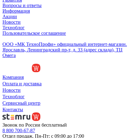
Вопросы и ответы
Информация
Акции
Новости
Техноблог
Пользовательское соглашение
Обособленное подразделение
ООО «МК ТехноПрофи» официальный интернет-магазин.
Ярославль, Ленинградский пр-т, д. 33 (адрес склада), ТЦ
Омега
Компания
Оплата и доставка
Новости
Техноблог
Сервисный центр
Контакты
Звонок по России бесплатный
8 800 700-67-87
Отдел продаж. Пн-Пт: с 09:00 до 17:00