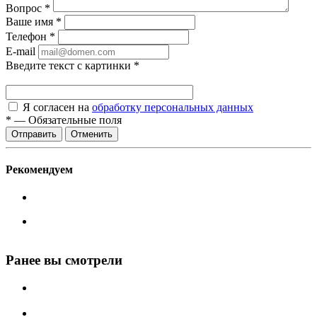
Вопрос
*
Ваше имя
*
Телефон
*
E-mail
Введите текст с картинки
*
Я согласен на
обработку персональных данных
*
—
Обязательные поля
Отменить
Рекомендуем
Ранее вы смотрели