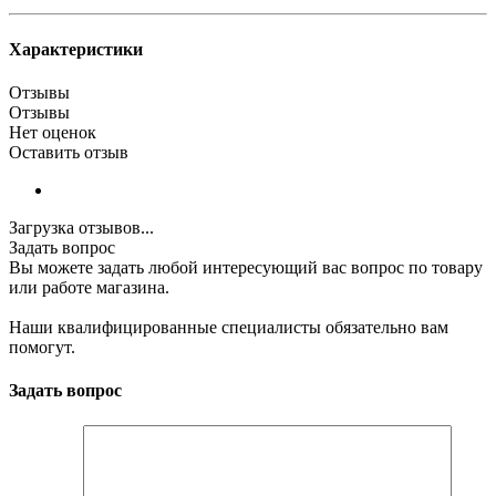
Характеристики
Отзывы
Отзывы
Нет оценок
Оставить отзыв
Загрузка отзывов...
Задать вопрос
Вы можете задать любой интересующий вас вопрос по товару
или работе магазина.
Наши квалифицированные специалисты обязательно вам
помогут.
Задать вопрос