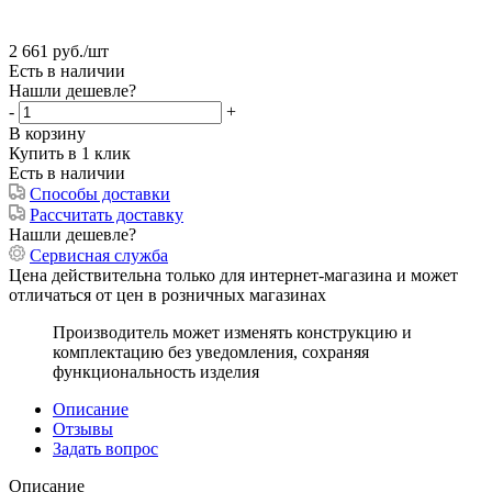
2 661
руб.
/шт
Есть в наличии
Нашли дешевле?
-
+
В корзину
Купить в 1 клик
Есть в наличии
Способы доставки
Рассчитать доставку
Нашли дешевле?
Сервисная служба
Цена действительна только для интернет-магазина и может
отличаться от цен в розничных магазинах
Производитель может изменять конструкцию и
комплектацию без уведомления, сохраняя
функциональность изделия
Описание
Отзывы
Задать вопрос
Описание