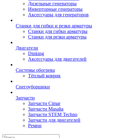
Дизельные генераторы
Инверторные генераторы
Аксессуары для генераторов
Станки для гибки и резки арматуры
Станки для гибки арматуры
Станки для резки арматуры
Двигатели
Dinking
Аксессуары для двигателей
Системы обогрева
Тёплый коврик
Снегоуборщики
Запчасти
Запчасти Cimar
Запчасти Masalta
Запчасти STEM Techno
Запчасти для двигателей
Ремни