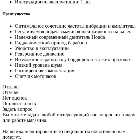
Инструкция по эксплуатации: 1 шт.
Преимущества
Оптимальное сочетание частоты вибрации и амплитуды
Регулируемая подача смачивающей жидкости на валец
Надежный современный двигатель Honda
Гидравлический привод барабана
Удобство в эксплуатации
Реверсивное движение
Возможность работать у бордюров и в узких проходах
Низкий уровень шума
Расширенная комплектация
Счетчик моточасов
Отзывы
Отзывы
Нет оценок
Оставить отзыв
Задать вопрос
Вы можете задать любой интересующий вас вопрос по товару
или работе магазина.
Наши квалифицированные специалисты обязательно вам
помогут.