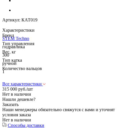
Артикул:
КАТ019
Характеристики
Бренд
STEM Techno
Тип управления
гидравлика
Вес, кг
300
Тип катка
ручной
Количество вальцов
1
Все характеристики
315 000
руб.
/шт
Нет в наличии
Нашли дешевле?
Заказать
Наши менеджеры обязательно свяжутся с вами и уточнят
условия заказа
Нет в наличии
Способы доставки