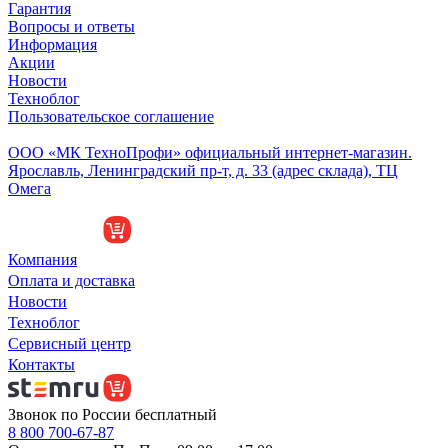
Гарантия
Вопросы и ответы
Информация
Акции
Новости
Техноблог
Пользовательское соглашение
Обособленное подразделение
ООО «МК ТехноПрофи» официальный интернет-магазин.
Ярославль, Ленинградский пр-т, д. 33 (адрес склада), ТЦ
Омега
Компания
Оплата и доставка
Новости
Техноблог
Сервисный центр
Контакты
Звонок по России бесплатный
8 800 700-67-87