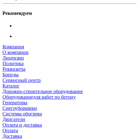
Рекомендуем
Компания
О компании
Лицензии
Политика
Реквизиты
Бренды
Сервисный центр
Каталог
Дорожно-строительное оборудование
Оборудованиедля работ по бетону
Генераторы
Снегоуборщики
Системы обогрева
Двигатели
Оплата и доставка
Оплата
Доставка