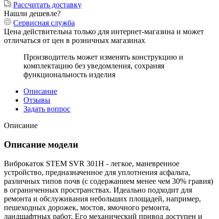
Рассчитать доставку
Нашли дешевле?
Сервисная служба
Цена действительна только для интернет-магазина и может
отличаться от цен в розничных магазинах
Производитель может изменять конструкцию и
комплектацию без уведомления, сохраняя
функциональность изделия
Описание
Отзывы
Задать вопрос
Описание
Описание модели
Виброкаток STEM SVR 301H - легкое, маневренное
устройство, предназначенное для уплотнения асфальта,
различных типов почв (с содержанием менее чем 30% гравия)
в ограниченных пространствах. Идеально подходит для
ремонта и обслуживания небольших площадей, например,
пешеходных дорожек, мостов, ямочного ремонта,
ландшафтных работ. Его механический привод доступен и