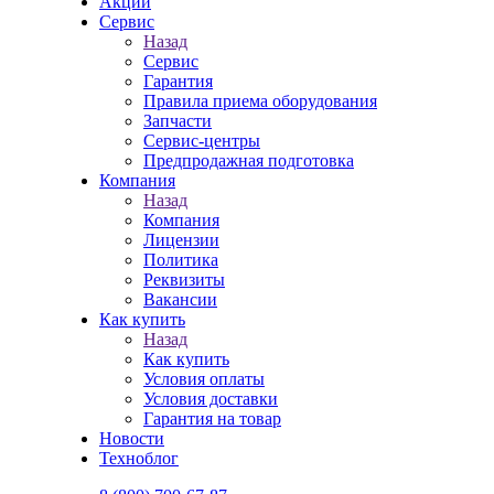
Акции
Сервис
Назад
Сервис
Гарантия
Правила приема оборудования
Запчасти
Сервис-центры
Предпродажная подготовка
Компания
Назад
Компания
Лицензии
Политика
Реквизиты
Вакансии
Как купить
Назад
Как купить
Условия оплаты
Условия доставки
Гарантия на товар
Новости
Техноблог