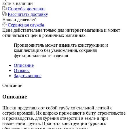
Есть в наличии
Способы доставки
Рассчитать доставку
Нашли дешевле?
Сервисная служба
Цена действительна только для интернет-магазина и может
отличаться от цен в розничных магазинах
Производитель может изменять конструкцию и
комплектацию без уведомления, сохраняя
функциональность изделия
Описание
Отзывы
Задать вопрос
Описание
Описание
Шнеки представляют собой трубу со стальной лентой с
острой кромкой. Их широко применяют в быту, строительстве
и производстве, для бурения отверстий в земле и при
извлечении грунта. Простота конструкции бурового
оборудования максимально снижает расходы.