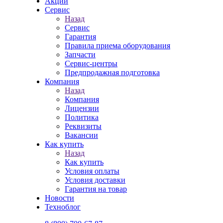
Акции
Сервис
Назад
Сервис
Гарантия
Правила приема оборудования
Запчасти
Сервис-центры
Предпродажная подготовка
Компания
Назад
Компания
Лицензии
Политика
Реквизиты
Вакансии
Как купить
Назад
Как купить
Условия оплаты
Условия доставки
Гарантия на товар
Новости
Техноблог