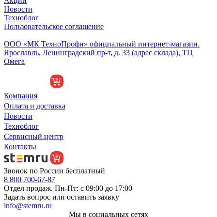
Акции
Новости
Техноблог
Пользовательское соглашение
Обособленное подразделение
ООО «МК ТехноПрофи» официальный интернет-магазин.
Ярославль, Ленинградский пр-т, д. 33 (адрес склада), ТЦ
Омега
Компания
Оплата и доставка
Новости
Техноблог
Сервисный центр
Контакты
Звонок по России бесплатный
8 800 700-67-87
Отдел продаж. Пн-Пт: с 09:00 до 17:00
Задать вопрос или оставить заявку
info@stemru.ru
Мы в социальных сетях