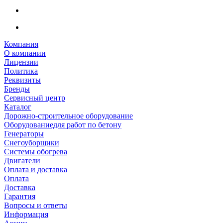
Компания
О компании
Лицензии
Политика
Реквизиты
Бренды
Сервисный центр
Каталог
Дорожно-строительное оборудование
Оборудованиедля работ по бетону
Генераторы
Снегоуборщики
Системы обогрева
Двигатели
Оплата и доставка
Оплата
Доставка
Гарантия
Вопросы и ответы
Информация