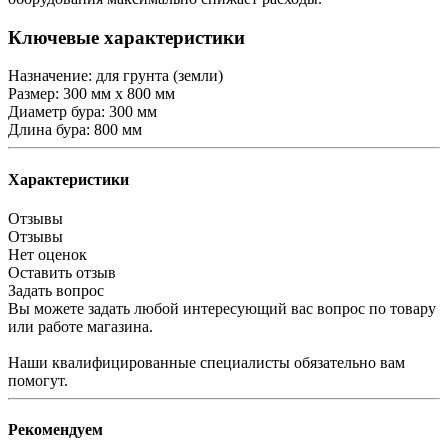
Ключевые характеристики
Назначение: для грунта (земли)
Размер: 300 мм x 800 мм
Диаметр бура: 300 мм
Длина бура: 800 мм
Характеристики
Отзывы
Отзывы
Нет оценок
Оставить отзыв
Задать вопрос
Вы можете задать любой интересующий вас вопрос по товару
или работе магазина.
Наши квалифицированные специалисты обязательно вам
помогут.
Рекомендуем