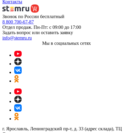
Контакты
Звонок по России бесплатный
8 800 700-67-87
Отдел продаж. Пн-Пт: с 09:00 до 17:00
Задать вопрос или оставить заявку
info@stemru.ru
Мы в социальных сетях
г. Ярославль, Ленинградский пр-т, д. 33 (адрес склада), ТЦ