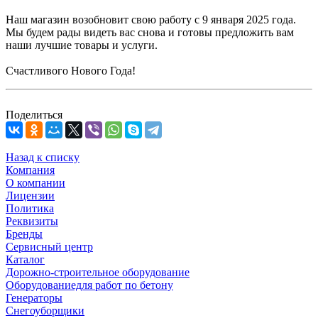
Наш магазин возобновит свою работу с 9 января 2025 года.
Мы будем рады видеть вас снова и готовы предложить вам
наши лучшие товары и услуги.
Счастливого Нового Года!
Поделиться
Назад к списку
Компания
О компании
Лицензии
Политика
Реквизиты
Бренды
Сервисный центр
Каталог
Дорожно-строительное оборудование
Оборудованиедля работ по бетону
Генераторы
Снегоуборщики