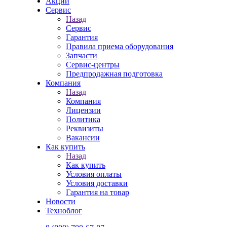
Акции
Сервис
Назад
Сервис
Гарантия
Правила приема оборудования
Запчасти
Сервис-центры
Предпродажная подготовка
Компания
Назад
Компания
Лицензии
Политика
Реквизиты
Вакансии
Как купить
Назад
Как купить
Условия оплаты
Условия доставки
Гарантия на товар
Новости
Техноблог