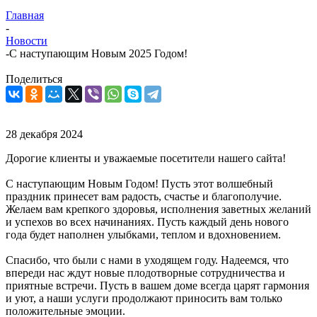
Главная
-
Новости
-
С наступающим Новым 2025 Годом!
Поделиться
28 декабря 2024
Дорогие клиенты и уважаемые посетители нашего сайта!
С наступающим Новым Годом! Пусть этот волшебный
праздник принесет вам радость, счастье и благополучие.
Желаем вам крепкого здоровья, исполнения заветных желаний
и успехов во всех начинаниях. Пусть каждый день нового
года будет наполнен улыбками, теплом и вдохновением.
Спасибо, что были с нами в уходящем году. Надеемся, что
впереди нас ждут новые плодотворные сотрудничества и
приятные встречи. Пусть в вашем доме всегда царят гармония
и уют, а наши услуги продолжают приносить вам только
положительные эмоции.