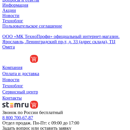
Информация
Акции
Новости
Техноблог
Пользовательское соглашение
Обособленное подразделение
ООО «МК ТехноПрофи» официальный интернет-магазин.
Ярославль, Ленинградский пр-т, д. 33 (адрес склада), ТЦ
Омега
Компания
Оплата и доставка
Новости
Техноблог
Сервисный центр
Контакты
Звонок по России бесплатный
8 800 700-67-87
Отдел продаж. Пн-Пт: с 09:00 до 17:00
Задать вопрос или оставить заявку