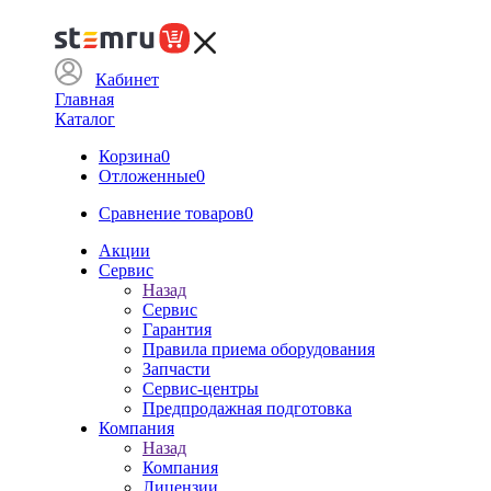
Кабинет
Главная
Каталог
Корзина
0
Отложенные
0
Сравнение товаров
0
Акции
Сервис
Назад
Сервис
Гарантия
Правила приема оборудования
Запчасти
Сервис-центры
Предпродажная подготовка
Компания
Назад
Компания
Лицензии