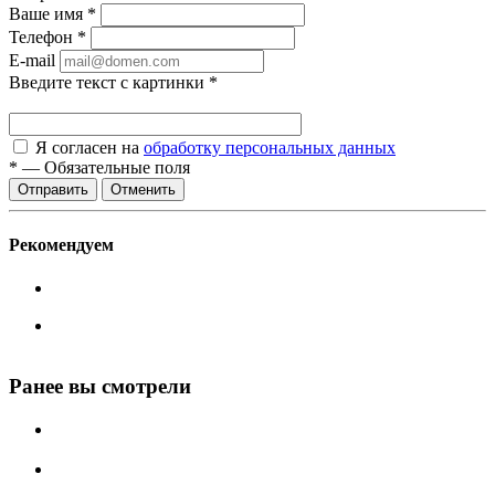
Ваше имя
*
Телефон
*
E-mail
Введите текст с картинки
*
Я согласен на
обработку персональных данных
*
—
Обязательные поля
Отменить
Рекомендуем
Ранее вы смотрели