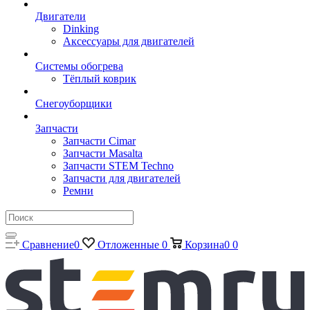
Двигатели
Dinking
Аксессуары для двигателей
Системы обогрева
Тёплый коврик
Снегоуборщики
Запчасти
Запчасти Cimar
Запчасти Masalta
Запчасти STEM Techno
Запчасти для двигателей
Ремни
Сравнение
0
Отложенные
0
Корзина
0
0