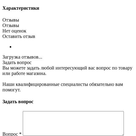
Характеристики
Отзывы
Отзывы
Нет оценок
Оставить отзыв
Загрузка отзывов...
Задать вопрос
Вы можете задать любой интересующий вас вопрос по товару
или работе магазина.
Наши квалифицированные специалисты обязательно вам
помогут.
Задать вопрос
Вопрос
*