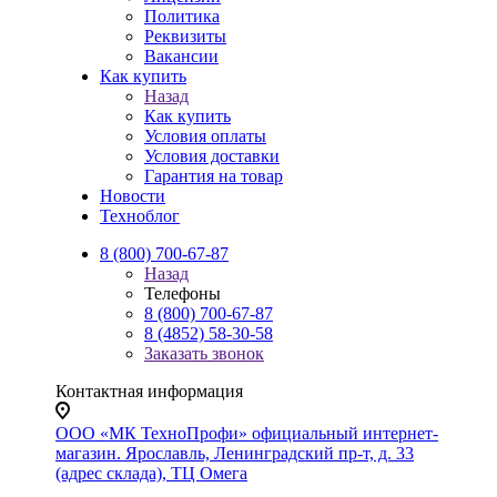
Политика
Реквизиты
Вакансии
Как купить
Назад
Как купить
Условия оплаты
Условия доставки
Гарантия на товар
Новости
Техноблог
8 (800) 700-67-87
Назад
Телефоны
8 (800) 700-67-87
8 (4852) 58-30-58
Заказать звонок
Контактная информация
ООО «МК ТехноПрофи» официальный интернет-
магазин. Ярославль, Ленинградский пр-т, д. 33
(адрес склада), ТЦ Омега