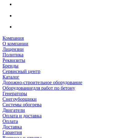
Компания
О компании
Лицензии
Политика
Реквизиты
Бренды
Сервисный центр
Каталог
Дорожно-строительное оборудование
Оборудованиедля работ по бетону
Генераторы
Снегоуборщики
Системы обогрева
Двигатели
Оплата и доставка
Оплата
Доставка
Гарантия
Вопросы и ответы