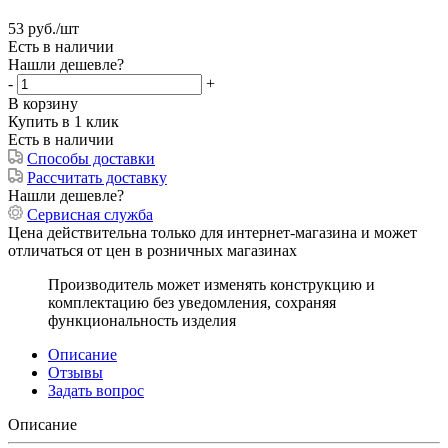
53
руб.
/шт
Есть в наличии
Нашли дешевле?
-
+
В корзину
Купить в 1 клик
Есть в наличии
Способы доставки
Рассчитать доставку
Нашли дешевле?
Сервисная служба
Цена действительна только для интернет-магазина и может
отличаться от цен в розничных магазинах
Производитель может изменять конструкцию и
комплектацию без уведомления, сохраняя
функциональность изделия
Описание
Отзывы
Задать вопрос
Описание