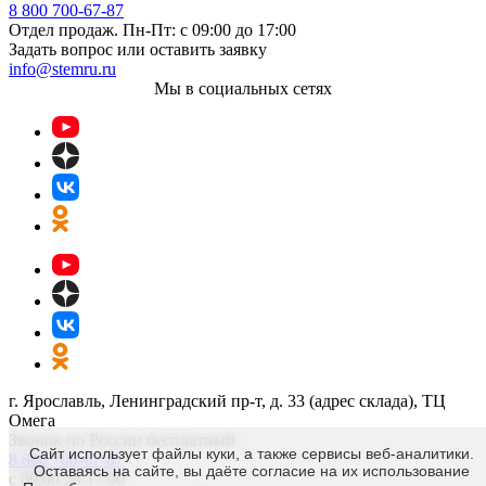
8 800 700-67-87
Отдел продаж. Пн-Пт: с 09:00 до 17:00
Задать вопрос или оставить заявку
info@stemru.ru
Мы в социальных сетях
г. Ярославль, Ленинградский пр-т, д. 33 (адрес склада), ТЦ
Омега
Звонок по России бесплатный
Сайт использует файлы куки, а также сервисы веб-аналитики.
8 800 700-67-87
Оставаясь на сайте, вы даёте согласие на их использование
с 09:00 до 17:00