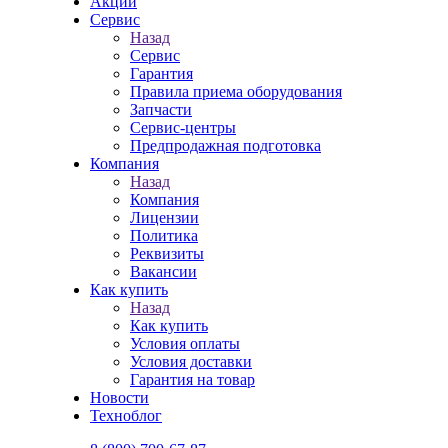
Акции
Сервис
Назад
Сервис
Гарантия
Правила приема оборудования
Запчасти
Сервис-центры
Предпродажная подготовка
Компания
Назад
Компания
Лицензии
Политика
Реквизиты
Вакансии
Как купить
Назад
Как купить
Условия оплаты
Условия доставки
Гарантия на товар
Новости
Техноблог