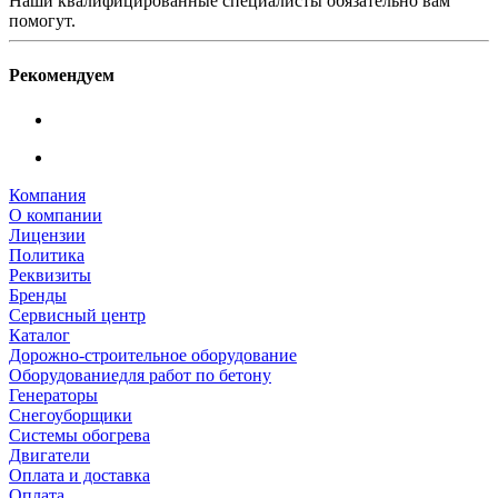
Наши квалифицированные специалисты обязательно вам
помогут.
Рекомендуем
Компания
О компании
Лицензии
Политика
Реквизиты
Бренды
Сервисный центр
Каталог
Дорожно-строительное оборудование
Оборудованиедля работ по бетону
Генераторы
Снегоуборщики
Системы обогрева
Двигатели
Оплата и доставка
Оплата