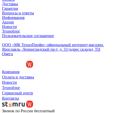
Доставка
Гарантия
Вопросы и ответы
Информация
Акции
Новости
Техноблог
Пользовательское соглашение
Обособленное подразделение
ООО «МК ТехноПрофи» официальный интернет-магазин.
Ярославль, Ленинградский пр-т, д. 33 (адрес склада), ТЦ
Омега
Компания
Оплата и доставка
Новости
Техноблог
Сервисный центр
Контакты
Звонок по России бесплатный