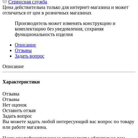
Сервисная служба
Цена действительна только для интернет-магазина и может
отличаться от цен в розничных магазинах
Производитель может изменять конструкцию и
комплектацию без уведомления, сохраняя
функциональность изделия
Описание
Отзывы
Задать вопрос
Описание
Характеристики
Отзывы
Отзывы
Нет оценок
Оставить отзыв
Задать вопрос
Вы можете задать любой интересующий вас вопрос по товару
или работе магазина.